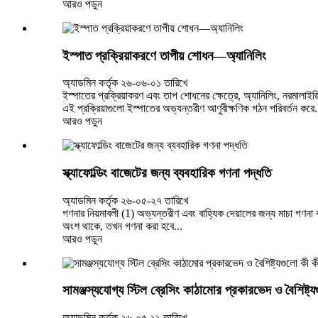
আরও পড়ুন
ইস্পাত প্রক্রিয়াকরণে তাপীয় শোধন—অ্যানিলিং
অ্যাডমিন কর্তৃক ২৬-০৬-০১ তারিখে
ইস্পাতের প্রক্রিয়াকরণ এবং তাপ শোধনের ক্ষেত্রে, অ্যানিলিং, নরমালাইজ
এই প্রক্রিয়াগুলো ইস্পাতের অভ্যন্তরীণ আণুবীক্ষণিক গঠন পরিবর্তন করে.
আরও পড়ুন
স্ক্যাফোল্ডিং বাজেটের জন্য ব্যবহারিক গণনা পদ্ধতি
অ্যাডমিন কর্তৃক ২৬-০৫-২৭ তারিখে
গণনার নিয়মাবলী (1) অভ্যন্তরীণ এবং বাহ্যিক দেয়ালের জন্য মাচা গণনা
অংশ থাকে, তখন গণনা করা হবে...
আরও পড়ুন
সামঞ্জস্যযোগ্য স্টিল ব্রেসিং কাঠামোর প্রকারভেদ ও বৈশিষ্ট্
অ্যাডমিন কর্তৃক ২৬-০৫-১১ তারিখে