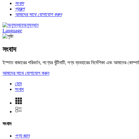
সংবাদ
প্রকল্প
আমাদের সাথে যোগাযোগ করুন
অনুসন্ধান
Language
সংবাদ
ইস্পাত বাজারের পরিবর্তন, পণ্যের খুঁটিনাটি, পণ্য ব্যবহারের নির্দেশিকা এবং আমাদের কোম
আমাদের সাথে যোগাযোগ করুন
হোম
সংবাদ
সংবাদ
পণ্য জ্ঞান