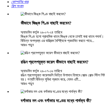
কোম্পানির খবর
শিল্প সংবাদ
কীভাবে জিঙ্ক পিণ্ড বাছাই করবেন?
অ্যাডমিন কর্তৃক ২৬-০৭-২৪ তারিখে
জিঙ্ক পিণ্ড হলো প্রাথমিক ধাতব জিঙ্ক থেকে ঢালাই করা ধাতব পদার্থ। গ
বিভিন্ন অপদ্রব্য এর যান্ত্রিক বৈশিষ্ট্যকে প্রভাবিত করতে পারে...
আরও পড়ুন
রঙিন প্রলেপযুক্ত কয়েল কীভাবে বাছাই করবেন?
অ্যাডমিন কর্তৃক ২৬-০৭-১৬ তারিখে
রঙিন প্রলেপযুক্ত কয়েলগুলি ভিত্তি উপাদান হিসাবে কোল্ড রোল্ড স্টিল শি
হয়। পণ্যটি বিভিন্ন সুবিধা প্রদান করে, যেমন এটি...
আরও পড়ুন
বর্গাকার নল এবং বর্গাকার দণ্ডের মধ্যে পার্থক্য কী?