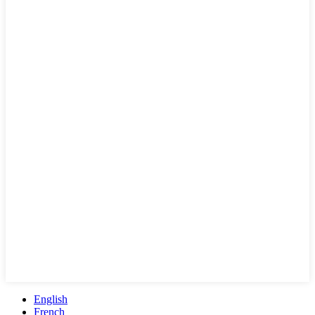
English
French