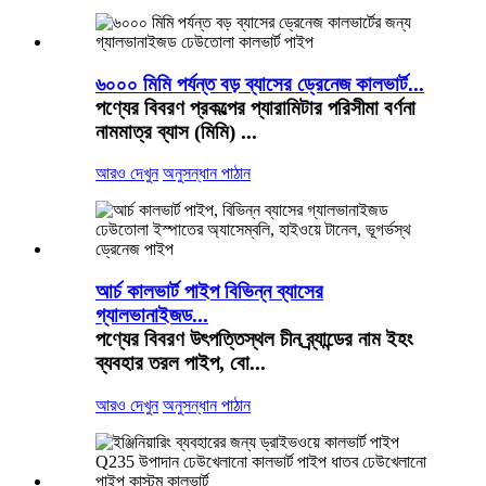
৬০০০ মিমি পর্যন্ত বড় ব্যাসের ড্রেনেজ কালভার্ট...
পণ্যের বিবরণ প্রকল্পের প্যারামিটার পরিসীমা বর্ণনা
নামমাত্র ব্যাস (মিমি) ...
আরও দেখুন
অনুসন্ধান পাঠান
আর্চ কালভার্ট পাইপ বিভিন্ন ব্যাসের
গ্যালভানাইজড...
পণ্যের বিবরণ উৎপত্তিস্থল চীন ব্র্যান্ডের নাম ইহং
ব্যবহার তরল পাইপ, বো...
আরও দেখুন
অনুসন্ধান পাঠান