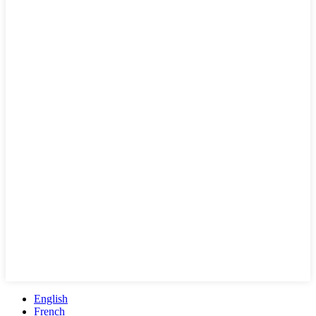
English
French