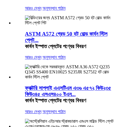
আরও দেখুন
অনুসন্ধান পাঠান
ASTM A572 গ্রেড 50 হট রোল্ড কার্বন স্টিল
প্লেট...
কার্বন ইস্পাত প্লেটের পণ্যের বিবরণ
আরও দেখুন
অনুসন্ধান পাঠান
ফ্যাক্টরি সাপ্লাই এএসটিএম এ৩৬ এ৫৭২ কিউ২৩৫
কিউ৩৪৫ এসএস৪০০ ইএন...
কার্বন ইস্পাত প্লেটের পণ্যের বিবরণ
আরও দেখুন
অনুসন্ধান পাঠান