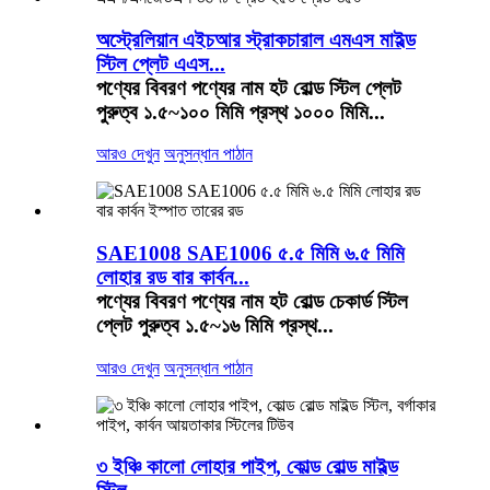
অস্ট্রেলিয়ান এইচআর স্ট্রাকচারাল এমএস মাইল্ড
স্টিল প্লেট এএস...
পণ্যের বিবরণ পণ্যের নাম হট রোল্ড স্টিল প্লেট
পুরুত্ব ১.৫~১০০ মিমি প্রস্থ ১০০০ মিমি...
আরও দেখুন
অনুসন্ধান পাঠান
SAE1008 SAE1006 ৫.৫ মিমি ৬.৫ মিমি
লোহার রড বার কার্বন...
পণ্যের বিবরণ পণ্যের নাম হট রোল্ড চেকার্ড স্টিল
প্লেট পুরুত্ব ১.৫~১৬ মিমি প্রস্থ...
আরও দেখুন
অনুসন্ধান পাঠান
৩ ইঞ্চি কালো লোহার পাইপ, কোল্ড রোল্ড মাইল্ড