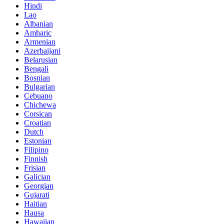
Hindi
Lao
Albanian
Amharic
Armenian
Azerbaijani
Belarusian
Bengali
Bosnian
Bulgarian
Cebuano
Chichewa
Corsican
Croatian
Dutch
Estonian
Filipino
Finnish
Frisian
Galician
Georgian
Gujarati
Haitian
Hausa
Hawaiian