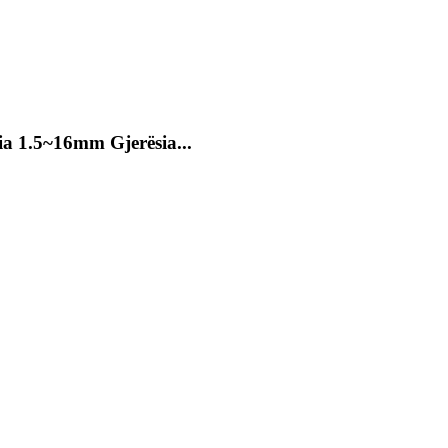
sia 1.5~16mm Gjerësia...