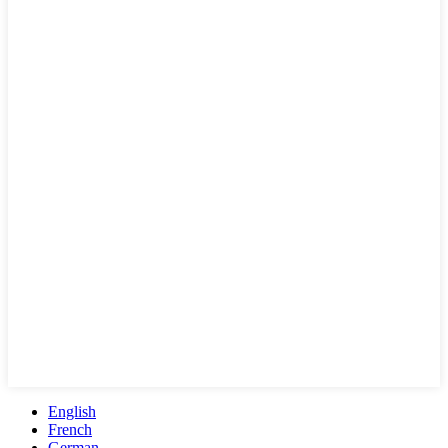
English
French
German