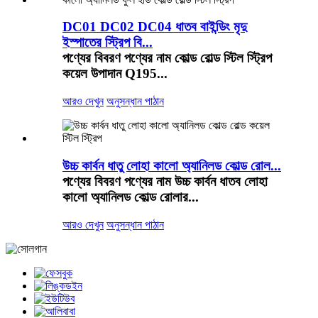
DC01 DC02 DC04 ধাতব বাইন্ডিং মৃদু
ইস্পাতের স্ট্রিপ বি...
পণ্যের বিবরণ পণ্যের নাম কোল্ড রোল্ড স্টিল স্ট্রিপ
কয়েল উপাদান Q195...
আরও দেখুন
অনুসন্ধান পাঠান
উচ্চ কার্বন ধাতু লোহা কালো অ্যানিলড কোল্ড রোল...
পণ্যের বিবরণ পণ্যের নাম উচ্চ কার্বন ধাতব লোহা
কালো অ্যানিলড কোল্ড রোলার...
আরও দেখুন
অনুসন্ধান পাঠান