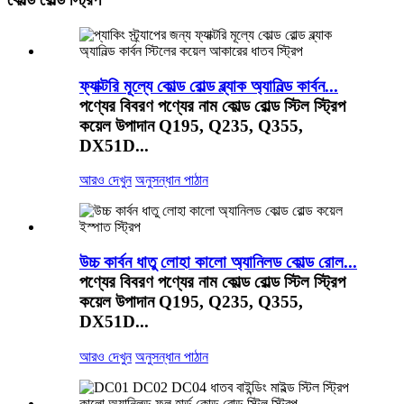
ফ্যাক্টরি মূল্যে কোল্ড রোল্ড ব্ল্যাক অ্যানিল্ড কার্বন...
পণ্যের বিবরণ পণ্যের নাম কোল্ড রোল্ড স্টিল স্ট্রিপ
কয়েল উপাদান Q195, Q235, Q355,
DX51D...
আরও দেখুন
অনুসন্ধান পাঠান
উচ্চ কার্বন ধাতু লোহা কালো অ্যানিলড কোল্ড রোল...
পণ্যের বিবরণ পণ্যের নাম কোল্ড রোল্ড স্টিল স্ট্রিপ
কয়েল উপাদান Q195, Q235, Q355,
DX51D...
আরও দেখুন
অনুসন্ধান পাঠান