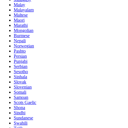
Malay
Malayalam
Maltese
Maori
Marathi
Mongolian
Burmese
Nepali
Norwegian
Pashto
Persian
Punjabi
Serbian
Sesotho
Sinhala
Slovak
Slovenian
Somali
Samoan
Scots Gaelic
Shona
Sindhi
Sundanese
Swahili