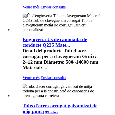
Veure més
Enviar consulta
Enginyeria Ús de canonada de
conducte Q235 Mate...
Detall del producte Tub d'acer
corrugat per a clavegueram Gruix:
2~12 mm Diàmetre: 500~14000 mm
Material: ...
Veure més
Enviar consulta
Tubs d'acer corrugat galvanitzat de
mig punt per a...