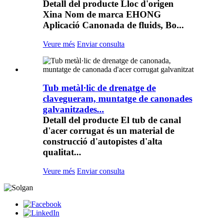
Detall del producte Lloc d'origen
Xina Nom de marca EHONG
Aplicació Canonada de fluids, Bo...
Veure més
Enviar consulta
Tub metàl·lic de drenatge de
clavegueram, muntatge de canonades
galvanitzades...
Detall del producte El tub de canal
d'acer corrugat és un material de
construcció d'autopistes d'alta
qualitat...
Veure més
Enviar consulta