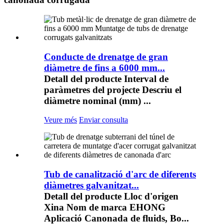
Conducte de drenatge de gran
diàmetre de fins a 6000 mm...
Detall del producte Interval de
paràmetres del projecte Descriu el
diàmetre nominal (mm) ...
Veure més
Enviar consulta
Tub de canalització d'arc de diferents
diàmetres galvanitzat...
Detall del producte Lloc d'origen
Xina Nom de marca EHONG
Aplicació Canonada de fluids, Bo...