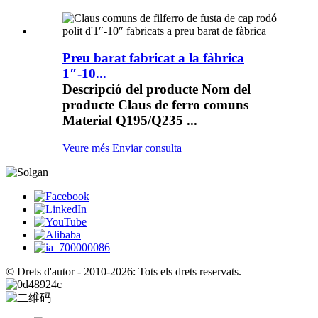
Preu barat fabricat a la fàbrica
1″-10...
Descripció del producte Nom del
producte Claus de ferro comuns
Material Q195/Q235 ...
Veure més
Enviar consulta
© Drets d'autor - 2010-2026: Tots els drets reservats.