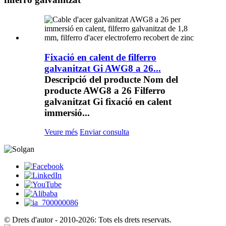
Fixació en calent de filferro
galvanitzat Gi AWG8 a 26...
Descripció del producte Nom del
producte AWG8 a 26 Filferro
galvanitzat Gi fixació en calent
immersió...
Veure més
Enviar consulta
© Drets d'autor - 2010-2026: Tots els drets reservats.