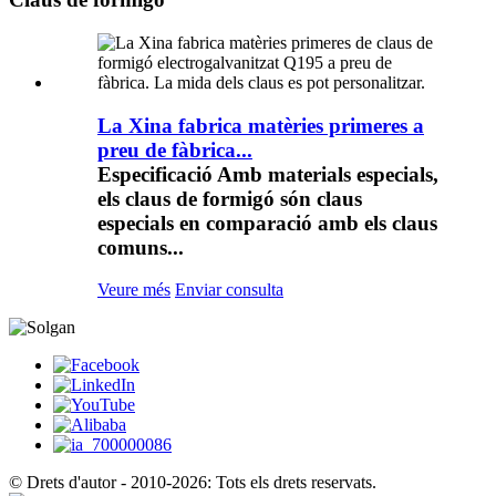
La Xina fabrica matèries primeres a
preu de fàbrica...
Especificació Amb materials especials,
els claus de formigó són claus
especials en comparació amb els claus
comuns...
Veure més
Enviar consulta
© Drets d'autor - 2010-2026: Tots els drets reservats.