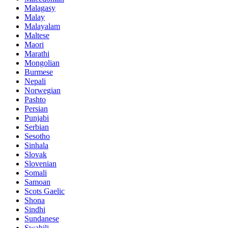
Malagasy
Malay
Malayalam
Maltese
Maori
Marathi
Mongolian
Burmese
Nepali
Norwegian
Pashto
Persian
Punjabi
Serbian
Sesotho
Sinhala
Slovak
Slovenian
Somali
Samoan
Scots Gaelic
Shona
Sindhi
Sundanese
Swahili