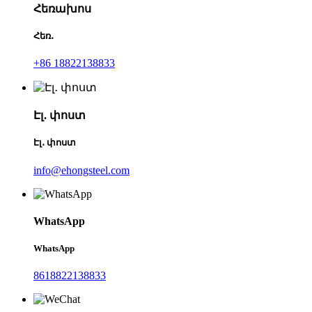
Հեռախոս
Հեռ․
+86 18822138833
Էլ․ փոստ
Էլ․ փոստ
info@ehongsteel.com
WhatsApp
WhatsApp
8618822138833