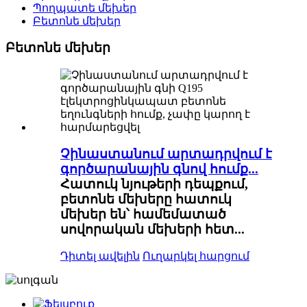
Պողպատե մեխեր
Բետոնե մեխեր
Բետոնե մեխեր
Չինաստանում արտադրվում է
գործարանային գնով հումք...
Հատուկ նյութերի դեպքում,
բետոնե մեխերը հատուկ
մեխեր են՝ համեմատած
սովորական մեխերի հետ...
Դիտել ավելին
Ուղարկել հարցում