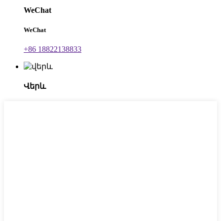
WeChat
WeChat
+86 18822138833
Վերև