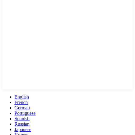
English
French
German
Portuguese
Spanish
Russian
Japanese
Korean