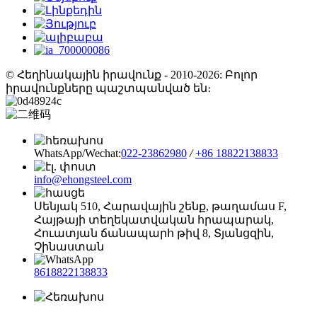
© Հեղինակային իրավունք - 2010-2026: Բոլոր
իրավունքները պաշտպանված են։
WhatsApp/Wechat:
022-23862980
/
+86 18822138833
info@ehongsteel.com
Սենյակ 510, Հարավային շենք, թաղամաս F,
Հայթայի տեղեկատվական հրապարակ,
Հուատյան ճանապարհ թիվ 8, Տյանցզին, ​​
Չինաստան
8618822138833