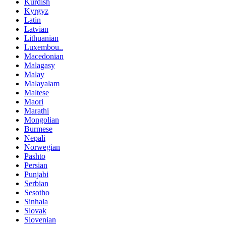
Kurdish
Kyrgyz
Latin
Latvian
Lithuanian
Luxembou..
Macedonian
Malagasy
Malay
Malayalam
Maltese
Maori
Marathi
Mongolian
Burmese
Nepali
Norwegian
Pashto
Persian
Punjabi
Serbian
Sesotho
Sinhala
Slovak
Slovenian