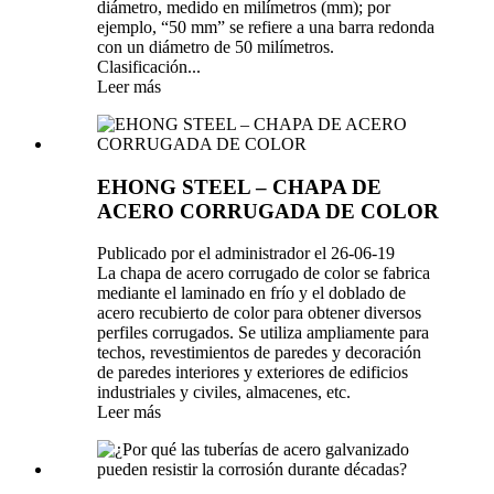
diámetro, medido en milímetros (mm); por
ejemplo, “50 mm” se refiere a una barra redonda
con un diámetro de 50 milímetros.
Clasificación...
Leer más
EHONG STEEL – CHAPA DE
ACERO CORRUGADA DE COLOR
Publicado por el administrador el 26-06-19
La chapa de acero corrugado de color se fabrica
mediante el laminado en frío y el doblado de
acero recubierto de color para obtener diversos
perfiles corrugados. Se utiliza ampliamente para
techos, revestimientos de paredes y decoración
de paredes interiores y exteriores de edificios
industriales y civiles, almacenes, etc.
Leer más