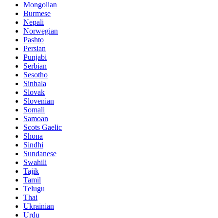
Mongolian
Burmese
Nepali
Norwegian
Pashto
Persian
Punjabi
Serbian
Sesotho
Sinhala
Slovak
Slovenian
Somali
Samoan
Scots Gaelic
Shona
Sindhi
Sundanese
Swahili
Tajik
Tamil
Telugu
Thai
Ukrainian
Urdu