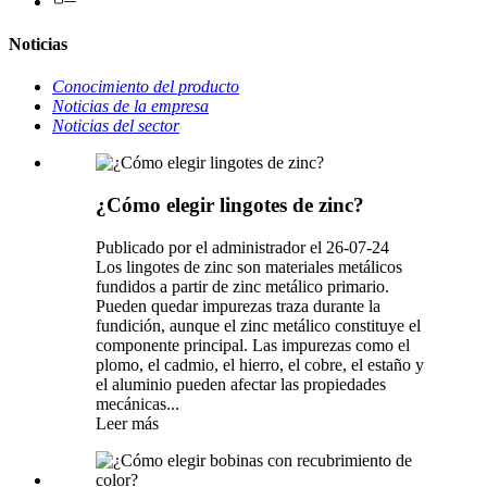
Noticias
Conocimiento del producto
Noticias de la empresa
Noticias del sector
¿Cómo elegir lingotes de zinc?
Publicado por el administrador el 26-07-24
Los lingotes de zinc son materiales metálicos
fundidos a partir de zinc metálico primario.
Pueden quedar impurezas traza durante la
fundición, aunque el zinc metálico constituye el
componente principal. Las impurezas como el
plomo, el cadmio, el hierro, el cobre, el estaño y
el aluminio pueden afectar las propiedades
mecánicas...
Leer más