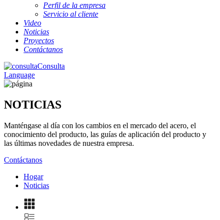
Perfil de la empresa
Servicio al cliente
Video
Noticias
Proyectos
Contáctanos
Consulta
Language
NOTICIAS
Manténgase al día con los cambios en el mercado del acero, el
conocimiento del producto, las guías de aplicación del producto y
las últimas novedades de nuestra empresa.
Contáctanos
Hogar
Noticias