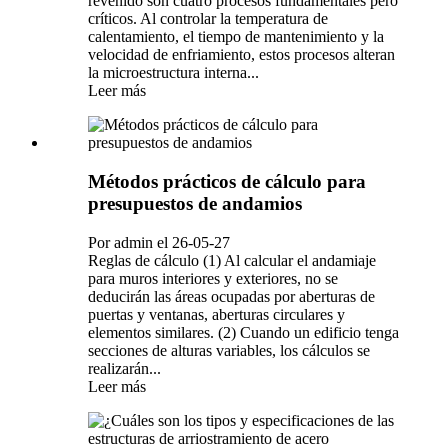
revenido son cuatro procesos fundamentales pero
críticos. Al controlar la temperatura de
calentamiento, el tiempo de mantenimiento y la
velocidad de enfriamiento, estos procesos alteran
la microestructura interna...
Leer más
Métodos prácticos de cálculo para
presupuestos de andamios
Por admin el 26-05-27
Reglas de cálculo (1) Al calcular el andamiaje
para muros interiores y exteriores, no se
deducirán las áreas ocupadas por aberturas de
puertas y ventanas, aberturas circulares y
elementos similares. (2) Cuando un edificio tenga
secciones de alturas variables, los cálculos se
realizarán...
Leer más