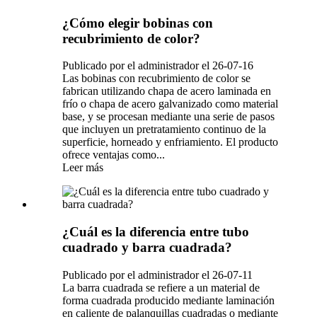
¿Cómo elegir bobinas con
recubrimiento de color?
Publicado por el administrador el 26-07-16
Las bobinas con recubrimiento de color se
fabrican utilizando chapa de acero laminada en
frío o chapa de acero galvanizado como material
base, y se procesan mediante una serie de pasos
que incluyen un pretratamiento continuo de la
superficie, horneado y enfriamiento. El producto
ofrece ventajas como...
Leer más
¿Cuál es la diferencia entre tubo
cuadrado y barra cuadrada?
Publicado por el administrador el 26-07-11
La barra cuadrada se refiere a un material de
forma cuadrada producido mediante laminación
en caliente de palanquillas cuadradas o mediante