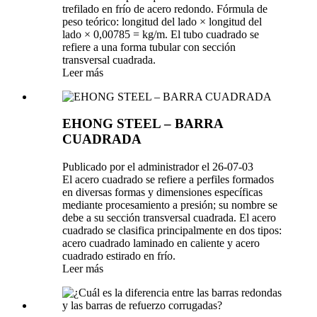
trefilado en frío de acero redondo. Fórmula de
peso teórico: longitud del lado × longitud del
lado × 0,00785 = kg/m. El tubo cuadrado se
refiere a una forma tubular con sección
transversal cuadrada.
Leer más
EHONG STEEL – BARRA
CUADRADA
Publicado por el administrador el 26-07-03
El acero cuadrado se refiere a perfiles formados
en diversas formas y dimensiones específicas
mediante procesamiento a presión; su nombre se
debe a su sección transversal cuadrada. El acero
cuadrado se clasifica principalmente en dos tipos:
acero cuadrado laminado en caliente y acero
cuadrado estirado en frío.
Leer más