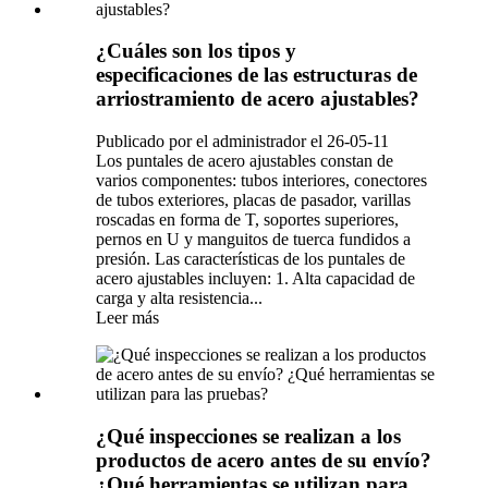
¿Cuáles son los tipos y
especificaciones de las estructuras de
arriostramiento de acero ajustables?
Publicado por el administrador el 26-05-11
Los puntales de acero ajustables constan de
varios componentes: tubos interiores, conectores
de tubos exteriores, placas de pasador, varillas
roscadas en forma de T, soportes superiores,
pernos en U y manguitos de tuerca fundidos a
presión. Las características de los puntales de
acero ajustables incluyen: 1. Alta capacidad de
carga y alta resistencia...
Leer más
¿Qué inspecciones se realizan a los
productos de acero antes de su envío?
¿Qué herramientas se utilizan para