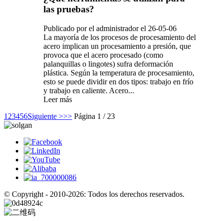
las pruebas?
Publicado por el administrador el 26-05-06
La mayoría de los procesos de procesamiento del
acero implican un procesamiento a presión, que
provoca que el acero procesado (como
palanquillas o lingotes) sufra deformación
plástica. Según la temperatura de procesamiento,
esto se puede dividir en dos tipos: trabajo en frío
y trabajo en caliente. Acero...
Leer más
1
2
3
4
5
6
Siguiente >
>>
Página 1 / 23
© Copyright - 2010-2026: Todos los derechos reservados.