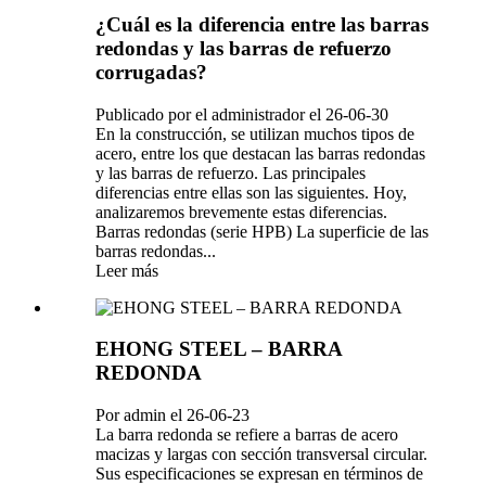
¿Cuál es la diferencia entre las barras
redondas y las barras de refuerzo
corrugadas?
Publicado por el administrador el 26-06-30
En la construcción, se utilizan muchos tipos de
acero, entre los que destacan las barras redondas
y las barras de refuerzo. Las principales
diferencias entre ellas son las siguientes. Hoy,
analizaremos brevemente estas diferencias.
Barras redondas (serie HPB) La superficie de las
barras redondas...
Leer más
EHONG STEEL – BARRA
REDONDA
Por admin el 26-06-23
La barra redonda se refiere a barras de acero
macizas y largas con sección transversal circular.
Sus especificaciones se expresan en términos de