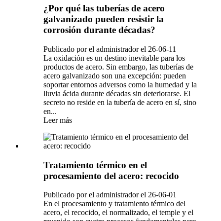
¿Por qué las tuberías de acero
galvanizado pueden resistir la
corrosión durante décadas?
Publicado por el administrador el 26-06-11
La oxidación es un destino inevitable para los
productos de acero. Sin embargo, las tuberías de
acero galvanizado son una excepción: pueden
soportar entornos adversos como la humedad y la
lluvia ácida durante décadas sin deteriorarse. El
secreto no reside en la tubería de acero en sí, sino
en...
Leer más
Tratamiento térmico en el
procesamiento del acero: recocido
Publicado por el administrador el 26-06-01
En el procesamiento y tratamiento térmico del
acero, el recocido, el normalizado, el temple y el