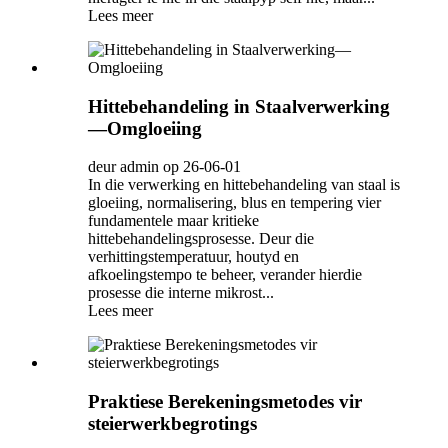
Lees meer
Hittebehandeling in Staalverwerking
—Omgloeiing
deur admin op 26-06-01
In die verwerking en hittebehandeling van staal is
gloeiing, normalisering, blus en tempering vier
fundamentele maar kritieke
hittebehandelingsprosesse. Deur die
verhittingstemperatuur, houtyd en
afkoelingstempo te beheer, verander hierdie
prosesse die interne mikrost...
Lees meer
Praktiese Berekeningsmetodes vir
steierwerkbegrotings