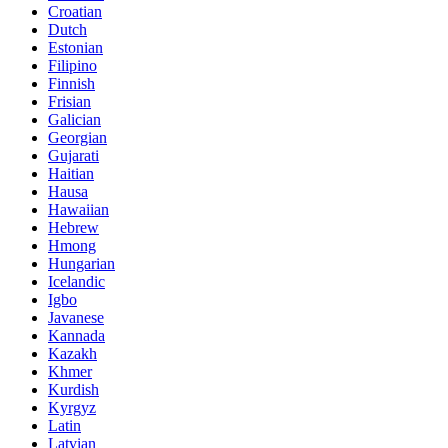
Croatian
Dutch
Estonian
Filipino
Finnish
Frisian
Galician
Georgian
Gujarati
Haitian
Hausa
Hawaiian
Hebrew
Hmong
Hungarian
Icelandic
Igbo
Javanese
Kannada
Kazakh
Khmer
Kurdish
Kyrgyz
Latin
Latvian