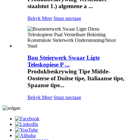
staalstut 1.) algemene a ...
Bekyk Meer
Stuur navraag
Bou Steierwerk Swaar Ligte
Teleskopiese P ...
Produkbeskrywing Tipe Midde-
Oosterse of Duitse tipe, Italiaanse tipe,
Spaanse tipe...
Bekyk Meer
Stuur navraag