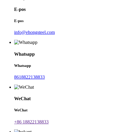
E-pos
E-pos
info@ehongsteel.com
Whatsapp
Whatsapp
8618822138833
WeChat
WeChat
+86 18822138833