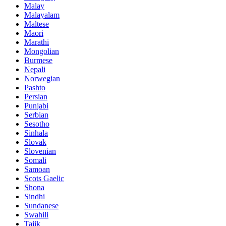
Malay
Malayalam
Maltese
Maori
Marathi
Mongolian
Burmese
Nepali
Norwegian
Pashto
Persian
Punjabi
Serbian
Sesotho
Sinhala
Slovak
Slovenian
Somali
Samoan
Scots Gaelic
Shona
Sindhi
Sundanese
Swahili
Tajik