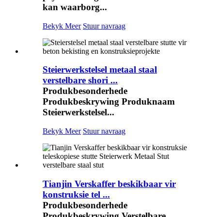
kan waarborg...
Bekyk Meer
Stuur navraag
Steierwerkstelsel metaal staal
verstelbare shori ...
Produkbesonderhede
Produkbeskrywing Produknaam
Steierwerkstelsel...
Bekyk Meer
Stuur navraag
Tianjin Verskaffer beskikbaar vir
konstruksie tel ...
Produkbesonderhede
Produkbeskrywing Verstelbare