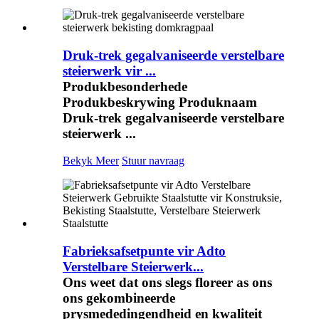
Druk-trek gegalvaniseerde verstelbare
steierwerk vir ...
Produkbesonderhede
Produkbeskrywing Produknaam
Druk-trek gegalvaniseerde verstelbare
steierwerk ...
Bekyk Meer
Stuur navraag
Fabrieksafsetpunte vir Adto
Verstelbare Steierwerk...
Ons weet dat ons slegs floreer as ons
ons gekombineerde
prysmededingendheid en kwaliteit