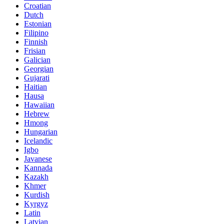
Croatian
Dutch
Estonian
Filipino
Finnish
Frisian
Galician
Georgian
Gujarati
Haitian
Hausa
Hawaiian
Hebrew
Hmong
Hungarian
Icelandic
Igbo
Javanese
Kannada
Kazakh
Khmer
Kurdish
Kyrgyz
Latin
Latvian