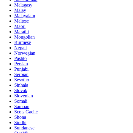
Malagasy
Malay
Malayalam
Maltese
Maori
Marathi
Mongolian
Burmese
Nepali
Norwegian
Pashto
Persian
Punjabi
Serbian
Sesotho
Sinhala
Slovak
Slovenian
Somali
Samoan
Scots Gaelic
Shona
Sindhi
Sundanese