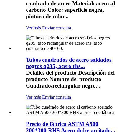
cuadrado de acero Material: acero al
carbono Color: superficie negra,
pintura de color...
Ver más
Enviar consulta
Tubos cuadrados de acero soldados
negros q235, acero rhs...
Detalles del producto Descripción del
producto Nombre del producto
Cuadrado/rectangular negro...
Ver más
Enviar consulta
Precio de fábrica ASTM A500
200*300 RHS Acero dulce aceitado...