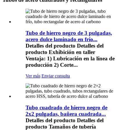
Tubo de hierro negro de 3 pulgadas,
acero dulce laminado en frío...
Detalles del producto Detalles del
producto Exhibición en taller
Ventaja: 1) Lubricación en la línea de
producción 2) Corte...
Ver más
Enviar consulta
Tubo cuadrado de hierro negro de
2x2 pulgadas, bañera cuadrada...
Detalles del producto Detalles del
producto Tamaños de tubería