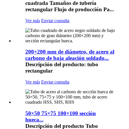
cuadrada Tamaños de tubería
rectangular Flujo de producción Pa...
Ver más
Enviar consulta
200×200 mm de diámetro, de acero al
carbono de baja aleación soldado...
Descripción del producto: tubo
rectangular
Ver más
Enviar consulta
50×50 75×75 100×100 sección
hueca...
Descripción del producto Tubo