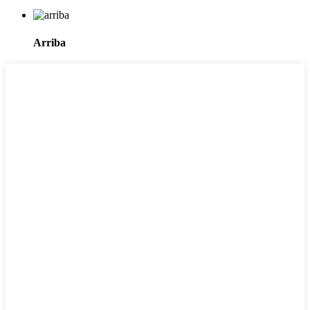
Arriba