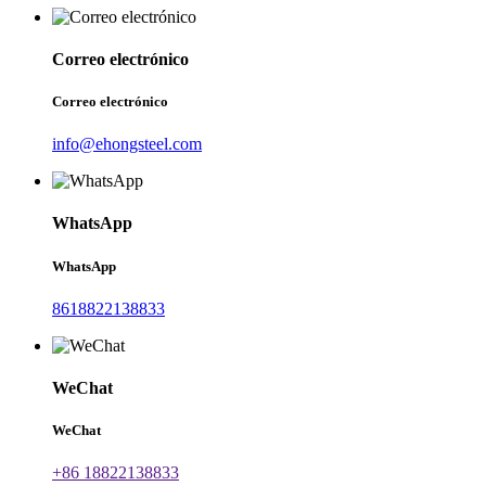
Correo electrónico
Correo electrónico
info@ehongsteel.com
WhatsApp
WhatsApp
8618822138833
WeChat
WeChat
+86 18822138833