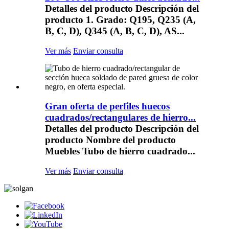
Detalles del producto Descripción del
producto 1. Grado: Q195, Q235 (A,
B, C, D), Q345 (A, B, C, D), AS...
Ver más
Enviar consulta
Gran oferta de perfiles huecos
cuadrados/rectangulares de hierro...
Detalles del producto Descripción del
producto Nombre del producto
Muebles Tubo de hierro cuadrado...
Ver más
Enviar consulta