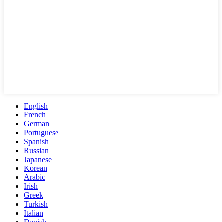
English
French
German
Portuguese
Spanish
Russian
Japanese
Korean
Arabic
Irish
Greek
Turkish
Italian
Danish