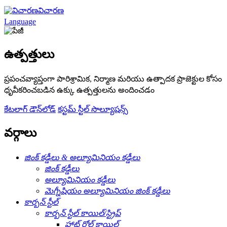
విచారణ
Language
ఉత్పత్తులు
ప్రపంచవ్యాప్తంగా పారిశ్రామిక, నిర్మాణ మరియు ఉత్పాదక ప్రాజెక్టుల కోసం
ధృవీకరించబడిన ఉక్కు ఉత్పత్తులను అందించడం
కేటలాగ్ డౌన్‌లోడ్
కస్టమ్ స్టీల్ సొల్యూషన్స్
వర్గాలు
జింక్ కడ్డీలు & అల్యూమినియం కడ్డీలు
జింక్ కడ్డీలు
అల్యూమినియం కడ్డీలు
మెగ్నీషియం అల్యూమినియం జింక్ కడ్డీలు
కార్బన్ స్టీల్
కార్బన్ స్టీల్ కాయిల్/స్ట్రిప్
హాట్ రోల్డ్ కాయిల్