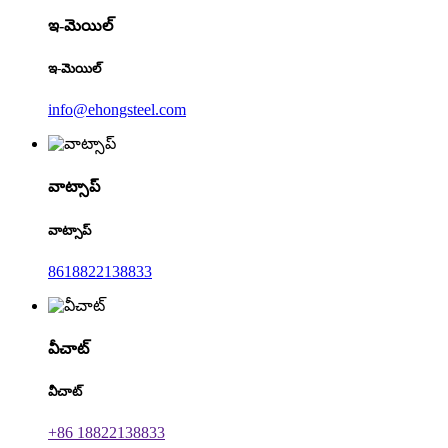
ఇ-మెయిల్
ఇ-మెయిల్
info@ehongsteel.com
వాట్సాప్
వాట్సాప్
8618822138833
వీచాట్
వీచాట్
+86 18822138833