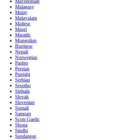
Macedonian
Malagasy
Malay
Malayalam
Maltese
Maori
Marathi
Mongolian
Burmese
Nepali
Norwegian
Pashto
Persian
Punjabi
Serbian
Sesotho
Sinhala
Slovak
Slovenian
Somali
Samoan
Scots Gaelic
Shona
Sindhi
Sundanese