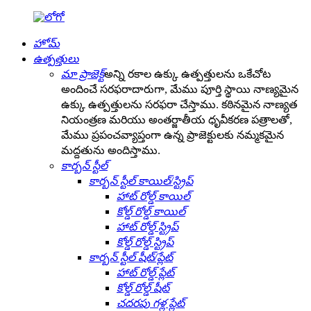
హోమ్
ఉత్పత్తులు
మా ప్రాజెక్ట్
అన్ని రకాల ఉక్కు ఉత్పత్తులను ఒకేచోట
అందించే సరఫరాదారుగా, మేము పూర్తి స్థాయి నాణ్యమైన
ఉక్కు ఉత్పత్తులను సరఫరా చేస్తాము. కఠినమైన నాణ్యత
నియంత్రణ మరియు అంతర్జాతీయ ధృవీకరణ పత్రాలతో,
మేము ప్రపంచవ్యాప్తంగా ఉన్న ప్రాజెక్టులకు నమ్మకమైన
మద్దతును అందిస్తాము.
కార్బన్ స్టీల్
కార్బన్ స్టీల్ కాయిల్/స్ట్రిప్
హాట్ రోల్డ్ కాయిల్
కోల్డ్ రోల్డ్ కాయిల్
హాట్ రోల్డ్ స్ట్రిప్
కోల్డ్ రోల్డ్ స్ట్రిప్
కార్బన్ స్టీల్ షీట్/ప్లేట్
హాట్ రోల్డ్ ప్లేట్
కోల్డ్ రోల్డ్ షీట్
చదరపు గళ్ల ప్లేట్