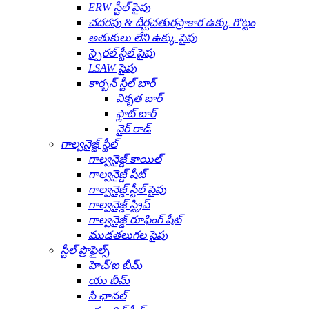
ERW స్టీల్ పైపు
చదరపు & దీర్ఘచతురస్రాకార ఉక్కు గొట్టం
అతుకులు లేని ఉక్కు పైపు
స్పైరల్ స్టీల్ పైపు
LSAW పైపు
కార్బన్ స్టీల్ బార్
వికృత బార్
ఫ్లాట్ బార్
వైర్ రాడ్
గాల్వనైజ్డ్ స్టీల్
గాల్వనైజ్డ్ కాయిల్
గాల్వనైజ్డ్ షీట్
గాల్వనైజ్డ్ స్టీల్ పైపు
గాల్వనైజ్డ్ స్ట్రిప్
గాల్వనైజ్డ్ రూఫింగ్ షీట్
ముడతలుగల పైపు
స్టీల్ ప్రొఫైల్స్
హెచ్/ఐ బీమ్
యు బీమ్
సి ఛానల్