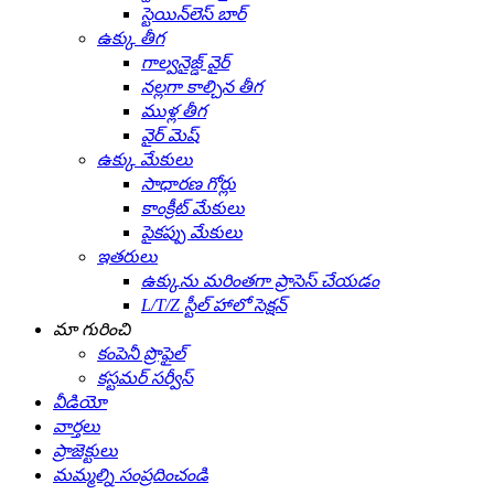
స్టెయిన్‌లెస్ బార్
ఉక్కు తీగ
గాల్వనైజ్డ్ వైర్
నల్లగా కాల్చిన తీగ
ముళ్ల తీగ
వైర్ మెష్
ఉక్కు మేకులు
సాధారణ గోర్లు
కాంక్రీట్ మేకులు
పైకప్పు మేకులు
ఇతరులు
ఉక్కును మరింతగా ప్రాసెస్ చేయడం
L/T/Z స్టీల్ హాలో సెక్షన్
మా గురించి
కంపెనీ ప్రొఫైల్
కస్టమర్ సర్వీస్
వీడియో
వార్తలు
ప్రాజెక్టులు
మమ్మల్ని సంప్రదించండి