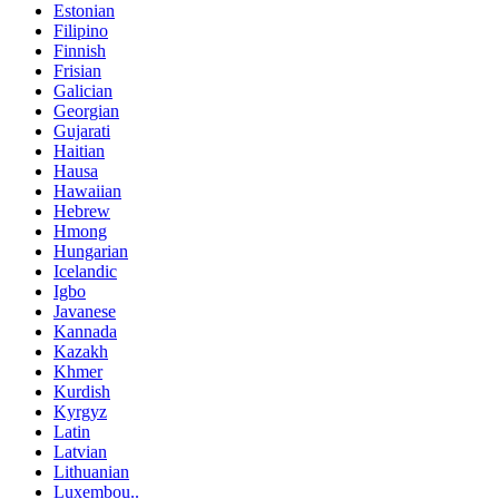
Estonian
Filipino
Finnish
Frisian
Galician
Georgian
Gujarati
Haitian
Hausa
Hawaiian
Hebrew
Hmong
Hungarian
Icelandic
Igbo
Javanese
Kannada
Kazakh
Khmer
Kurdish
Kyrgyz
Latin
Latvian
Lithuanian
Luxembou..