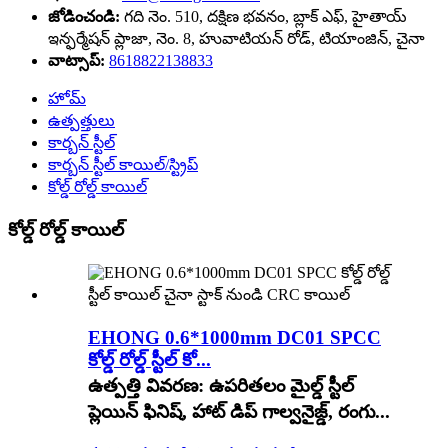
జోడించండి:
గది నెం. 510, దక్షిణ భవనం, బ్లాక్ ఎఫ్, హైతాయ్
ఇన్ఫర్మేషన్ ప్లాజా, నెం. 8, హువాటియన్ రోడ్, టియాంజిన్, చైనా
వాట్సాప్:
8618822138833
హోమ్
ఉత్పత్తులు
కార్బన్ స్టీల్
కార్బన్ స్టీల్ కాయిల్/స్ట్రిప్
కోల్డ్ రోల్డ్ కాయిల్
కోల్డ్ రోల్డ్ కాయిల్
EHONG 0.6*1000mm DC01 SPCC
కోల్డ్ రోల్డ్ స్టీల్ కో...
ఉత్పత్తి వివరణ: ఉపరితలం మైల్డ్ స్టీల్
ప్లెయిన్ ఫినిష్, హాట్ డిప్ గాల్వనైజ్డ్, రంగు...