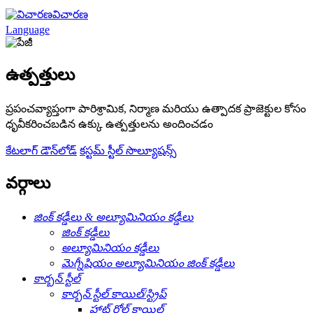
విచారణ
Language
ఉత్పత్తులు
ప్రపంచవ్యాప్తంగా పారిశ్రామిక, నిర్మాణ మరియు ఉత్పాదక ప్రాజెక్టుల కోసం
ధృవీకరించబడిన ఉక్కు ఉత్పత్తులను అందించడం
కేటలాగ్ డౌన్‌లోడ్
కస్టమ్ స్టీల్ సొల్యూషన్స్
వర్గాలు
జింక్ కడ్డీలు & అల్యూమినియం కడ్డీలు
జింక్ కడ్డీలు
అల్యూమినియం కడ్డీలు
మెగ్నీషియం అల్యూమినియం జింక్ కడ్డీలు
కార్బన్ స్టీల్
కార్బన్ స్టీల్ కాయిల్/స్ట్రిప్
హాట్ రోల్డ్ కాయిల్