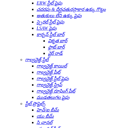
ERW స్టీల్ పైపు
చదరపు & దీర్ఘచతురస్రాకార ఉక్కు గొట్టం
అతుకులు లేని ఉక్కు పైపు
స్పైరల్ స్టీల్ పైపు
LSAW పైపు
కార్బన్ స్టీల్ బార్
వికృత బార్
ఫ్లాట్ బార్
వైర్ రాడ్
గాల్వనైజ్డ్ స్టీల్
గాల్వనైజ్డ్ కాయిల్
గాల్వనైజ్డ్ షీట్
గాల్వనైజ్డ్ స్టీల్ పైపు
గాల్వనైజ్డ్ స్ట్రిప్
గాల్వనైజ్డ్ రూఫింగ్ షీట్
ముడతలుగల పైపు
స్టీల్ ప్రొఫైల్స్
హెచ్/ఐ బీమ్
యు బీమ్
సి ఛానల్