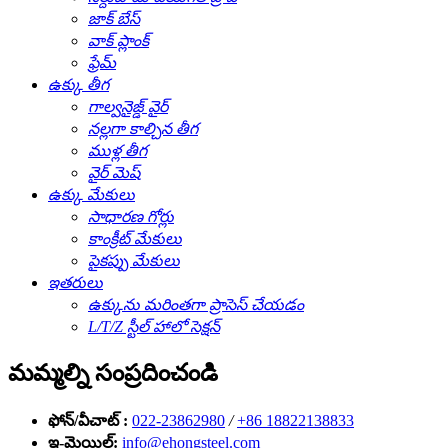
జాక్ బేస్
వాక్ ప్లాంక్
ఫ్రేమ్
ఉక్కు తీగ
గాల్వనైజ్డ్ వైర్
నల్లగా కాల్చిన తీగ
ముళ్ల తీగ
వైర్ మెష్
ఉక్కు మేకులు
సాధారణ గోర్లు
కాంక్రీట్ మేకులు
పైకప్పు మేకులు
ఇతరులు
ఉక్కును మరింతగా ప్రాసెస్ చేయడం
L/T/Z స్టీల్ హాలో సెక్షన్
మమ్మల్ని సంప్రదించండి
ఫోన్/వీచాట్ :
022-23862980
/
+86 18822138833
ఇ-మెయిల్:
info@ehongsteel.com