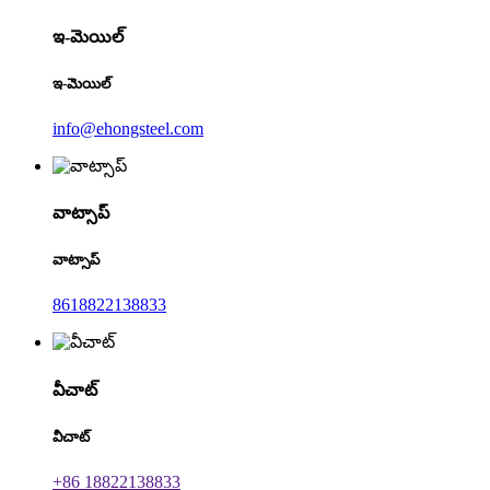
ఇ-మెయిల్
ఇ-మెయిల్
info@ehongsteel.com
వాట్సాప్
వాట్సాప్
8618822138833
వీచాట్
వీచాట్
+86 18822138833