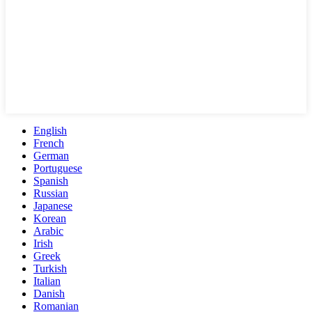
English
French
German
Portuguese
Spanish
Russian
Japanese
Korean
Arabic
Irish
Greek
Turkish
Italian
Danish
Romanian