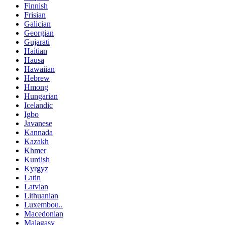
Finnish
Frisian
Galician
Georgian
Gujarati
Haitian
Hausa
Hawaiian
Hebrew
Hmong
Hungarian
Icelandic
Igbo
Javanese
Kannada
Kazakh
Khmer
Kurdish
Kyrgyz
Latin
Latvian
Lithuanian
Luxembou..
Macedonian
Malagasy