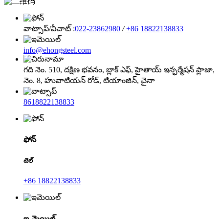
వాట్సాప్/వీచాట్ :
022-23862980
/
+86 18822138833
info@ehongsteel.com
గది నెం. 510, దక్షిణ భవనం, బ్లాక్ ఎఫ్, హైతాయ్ ఇన్ఫర్మేషన్ ప్లాజా,
నెం. 8, హువాటియన్ రోడ్, టియాంజిన్, చైనా
8618822138833
ఫోన్
టెల్
+86 18822138833
ఇ-మెయిల్