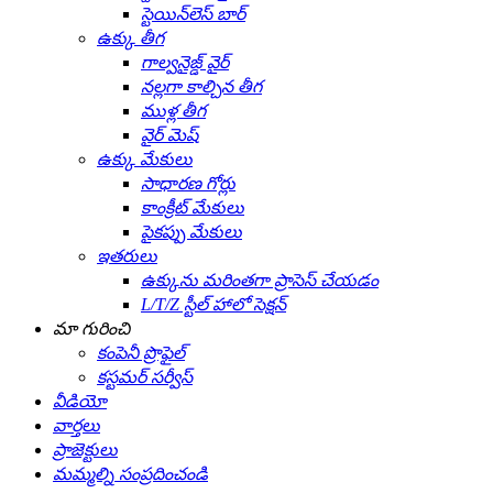
స్టెయిన్‌లెస్ బార్
ఉక్కు తీగ
గాల్వనైజ్డ్ వైర్
నల్లగా కాల్చిన తీగ
ముళ్ల తీగ
వైర్ మెష్
ఉక్కు మేకులు
సాధారణ గోర్లు
కాంక్రీట్ మేకులు
పైకప్పు మేకులు
ఇతరులు
ఉక్కును మరింతగా ప్రాసెస్ చేయడం
L/T/Z స్టీల్ హాలో సెక్షన్
మా గురించి
కంపెనీ ప్రొఫైల్
కస్టమర్ సర్వీస్
వీడియో
వార్తలు
ప్రాజెక్టులు
మమ్మల్ని సంప్రదించండి