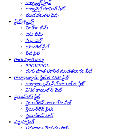
గాల్వనైజ్డ్ స్ట్రిప్
గాల్వనైజ్డ్ రూఫింగ్ షీట్
ముడతలుగల పైపు
స్టీల్ ప్రొఫైల్స్
హెచ్/ఐ బీమ్
యు బీమ్
సి ఛానల్
యాంగిల్ స్టీల్
షీట్ పైల్
రంగు పూత ఉక్కు
PPGI/PPGL
రంగు పూత పూసిన ముడతలుగల షీట్
గాల్వాల్యూమ్ స్టీల్ & ZAM స్టీల్
గాల్వాల్యూమ్ స్టీల్ కాయిల్ & ప్లేట్
ZAM కాయిల్ & ప్లేట్
స్టెయిన్‌లెస్ స్టీల్
స్టెయిన్‌లెస్ కాయిల్ & షీట్
స్టెయిన్‌లెస్ పైపు
స్టెయిన్‌లెస్ బార్
స్కాఫోల్డింగ్
సర్దుబాటు చేయగల ప్రాప్