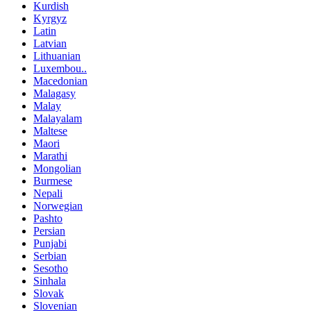
Kurdish
Kyrgyz
Latin
Latvian
Lithuanian
Luxembou..
Macedonian
Malagasy
Malay
Malayalam
Maltese
Maori
Marathi
Mongolian
Burmese
Nepali
Norwegian
Pashto
Persian
Punjabi
Serbian
Sesotho
Sinhala
Slovak
Slovenian