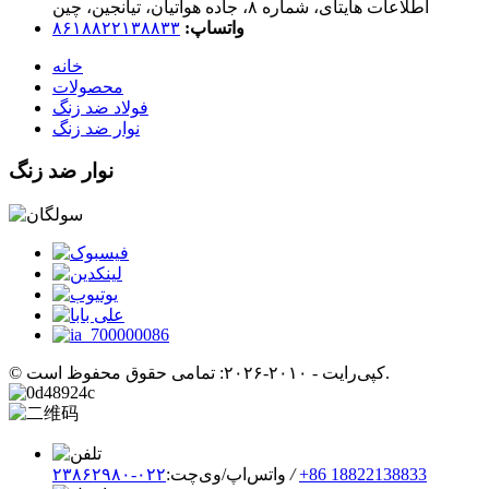
اطلاعات هایتای، شماره ۸، جاده هواتیان، تیانجین، چین
واتساپ:
۸۶۱۸۸۲۲۱۳۸۸۳۳
خانه
محصولات
فولاد ضد زنگ
نوار ضد زنگ
نوار ضد زنگ
© کپی‌رایت - ۲۰۱۰-۲۰۲۶: تمامی حقوق محفوظ است.
‎+86 18822138833‎
/
واتس‌اپ/وی‌چت:
۰۲۲-۲۳۸۶۲۹۸۰