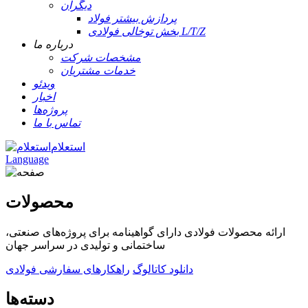
دیگران
پردازش بیشتر فولاد
بخش توخالی فولادی L/T/Z
درباره ما
مشخصات شرکت
خدمات مشتریان
ویدئو
اخبار
پروژه‌ها
تماس با ما
استعلام
Language
محصولات
ارائه محصولات فولادی دارای گواهینامه برای پروژه‌های صنعتی،
ساختمانی و تولیدی در سراسر جهان
دانلود کاتالوگ
راهکارهای سفارشی فولادی
دسته‌ها