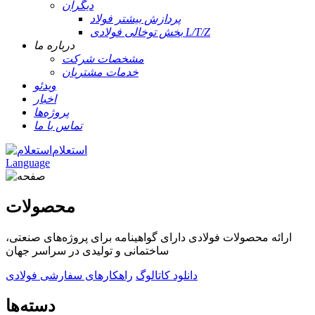
دیگران
پردازش بیشتر فولاد
بخش توخالی فولادی L/T/Z
درباره ما
مشخصات شرکت
خدمات مشتریان
ویدئو
اخبار
پروژه‌ها
تماس با ما
استعلام
Language
محصولات
ارائه محصولات فولادی دارای گواهینامه برای پروژه‌های صنعتی،
ساختمانی و تولیدی در سراسر جهان
دانلود کاتالوگ
راهکارهای سفارشی فولادی
دسته‌ها