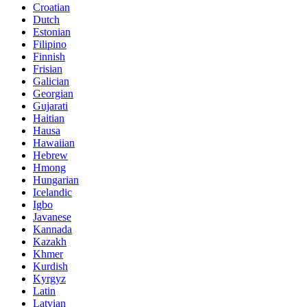
Croatian
Dutch
Estonian
Filipino
Finnish
Frisian
Galician
Georgian
Gujarati
Haitian
Hausa
Hawaiian
Hebrew
Hmong
Hungarian
Icelandic
Igbo
Javanese
Kannada
Kazakh
Khmer
Kurdish
Kyrgyz
Latin
Latvian