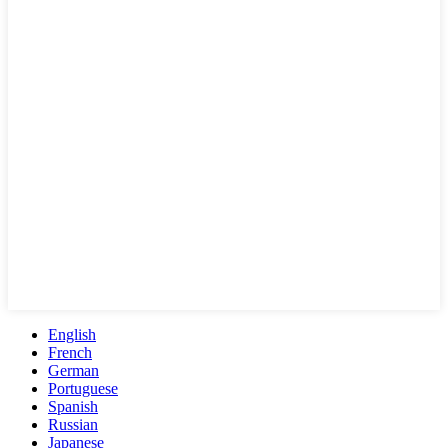
English
French
German
Portuguese
Spanish
Russian
Japanese