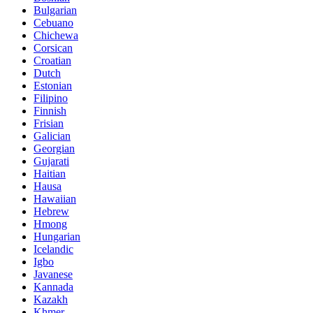
Bulgarian
Cebuano
Chichewa
Corsican
Croatian
Dutch
Estonian
Filipino
Finnish
Frisian
Galician
Georgian
Gujarati
Haitian
Hausa
Hawaiian
Hebrew
Hmong
Hungarian
Icelandic
Igbo
Javanese
Kannada
Kazakh
Khmer