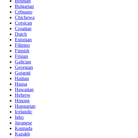
Bosnian
Bulgarian
Cebuano
Chichewa
Corsican
Croatian
Dutch
Estonian
Filipino
Finnish
Frisian
Galician
Georgian
Gujarati
Haitian
Hausa
Hawaiian
Hebrew
Hmong
Hungarian
Icelandic
Igbo
Javanese
Kannada
Kazakh