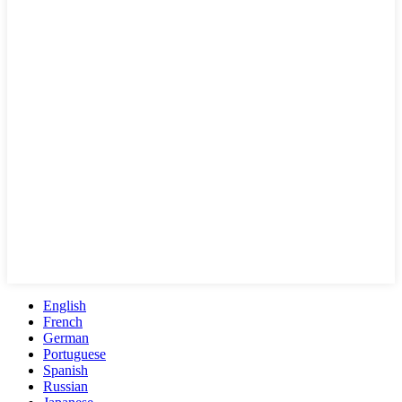
English
French
German
Portuguese
Spanish
Russian