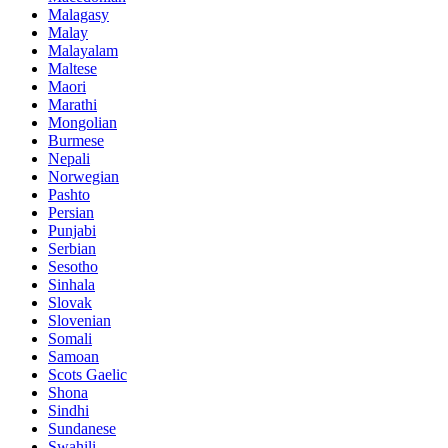
Malagasy
Malay
Malayalam
Maltese
Maori
Marathi
Mongolian
Burmese
Nepali
Norwegian
Pashto
Persian
Punjabi
Serbian
Sesotho
Sinhala
Slovak
Slovenian
Somali
Samoan
Scots Gaelic
Shona
Sindhi
Sundanese
Swahili