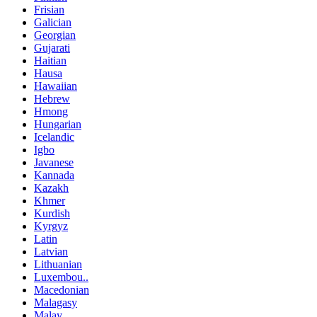
Frisian
Galician
Georgian
Gujarati
Haitian
Hausa
Hawaiian
Hebrew
Hmong
Hungarian
Icelandic
Igbo
Javanese
Kannada
Kazakh
Khmer
Kurdish
Kyrgyz
Latin
Latvian
Lithuanian
Luxembou..
Macedonian
Malagasy
Malay