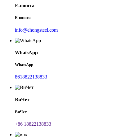
Е-пошта
Е-пошта
info@ehongsteel.com
WhatsApp
WhatsApp
8618822138833
ВиЧет
ВиЧет
+86 18822138833