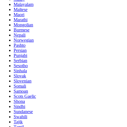
Malayalam
Maltese
Maori
Marathi
Mongolian
Burmese
Nepali
Norwegian
Pashto
Persian
Punjabi
Serbian
Sesotho
Sinhala
Slovak
Slovenian
Somali
Samoan
Scots Gaelic
Shona
Sindhi
Sundanese
Swahili
Tajik
Tamil