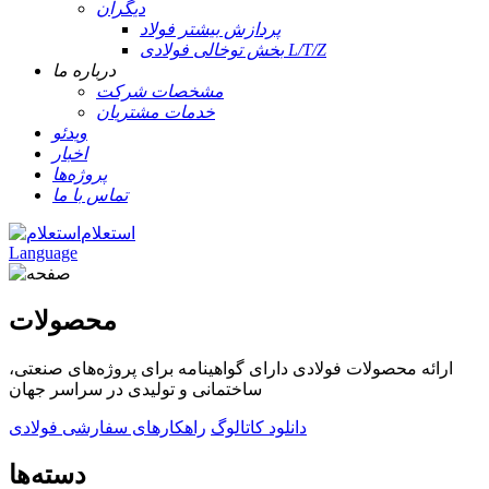
دیگران
پردازش بیشتر فولاد
بخش توخالی فولادی L/T/Z
درباره ما
مشخصات شرکت
خدمات مشتریان
ویدئو
اخبار
پروژه‌ها
تماس با ما
استعلام
Language
محصولات
ارائه محصولات فولادی دارای گواهینامه برای پروژه‌های صنعتی،
ساختمانی و تولیدی در سراسر جهان
دانلود کاتالوگ
راهکارهای سفارشی فولادی
دسته‌ها