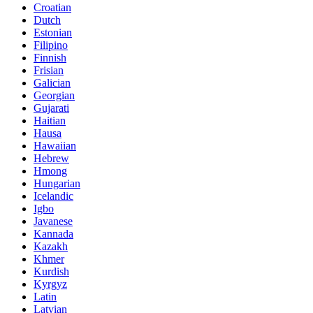
Croatian
Dutch
Estonian
Filipino
Finnish
Frisian
Galician
Georgian
Gujarati
Haitian
Hausa
Hawaiian
Hebrew
Hmong
Hungarian
Icelandic
Igbo
Javanese
Kannada
Kazakh
Khmer
Kurdish
Kyrgyz
Latin
Latvian