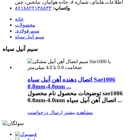
اطلاعات هایتای، شماره ۸، جاده هواتیان، تیانجین، چین
واتساپ:
۸۶۱۸۸۲۲۱۳۸۸۳۳
خانه
محصولات
سیم فولادی
سیم آنیل سیاه
سیم آنیل سیاه
اتصال دهنده آهن آنیل سیاه Sae1006
0.8mm-4.0mm ...
توضیحات محصول نام محصول sae1006
0.8mm-4.0mm اتصال آهن آنیل سیاه ...
مشاهده بیشتر
ارسال درخواست