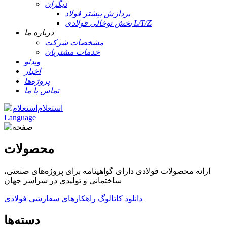
دیگران
پردازش بیشتر فولاد
بخش توخالی فولادی L/T/Z
درباره ما
مشخصات شرکت
خدمات مشتریان
ویدئو
اخبار
پروژه‌ها
تماس با ما
استعلام
Language
محصولات
ارائه محصولات فولادی دارای گواهینامه برای پروژه‌های صنعتی،
ساختمانی و تولیدی در سراسر جهان
دانلود کاتالوگ
راهکارهای سفارشی فولادی
دسته‌ها