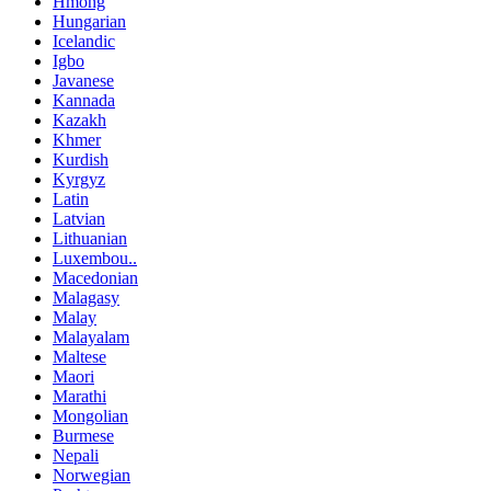
Hmong
Hungarian
Icelandic
Igbo
Javanese
Kannada
Kazakh
Khmer
Kurdish
Kyrgyz
Latin
Latvian
Lithuanian
Luxembou..
Macedonian
Malagasy
Malay
Malayalam
Maltese
Maori
Marathi
Mongolian
Burmese
Nepali
Norwegian