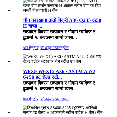
चीन कारखाना तातो बिक्री A36 Q235 G50
H खण्ड ...
उत्पादन विवरण उत्पादन र गोदाम प्याकेज र
ढुवानी १. बन्डलमा सानो व्यास...
थप हेर्नुहोस्
सोधपुछ पठाउनुहोस्
W6X9 W6X15 A36 / ASTM A572
Gr50 हट रोल्ड स्टी...
उत्पादन विवरण उत्पादन र गोदाम प्याकेज र
ढुवानी १. बन्डलमा सानो व्यास...
थप हेर्नुहोस्
सोधपुछ पठाउनुहोस्