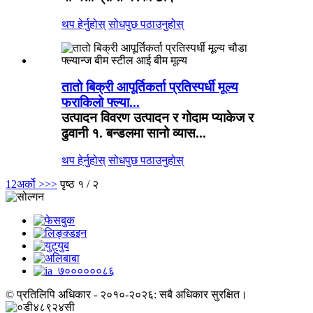
थप हेर्नुहोस्
सोधपुछ पठाउनुहोस्
तातो बिक्री आपूर्तिकर्ता प्रतिस्पर्धी मूल्य
फराकिलो फ्ल्या...
उत्पादन विवरण उत्पादन र गोदाम प्याकेज र
ढुवानी १. बन्डलमा सानो व्यास...
थप हेर्नुहोस्
सोधपुछ पठाउनुहोस्
1
2
अर्को >
>>
पृष्ठ १ / २
© प्रतिलिपि अधिकार - २०१०-२०२६: सबै अधिकार सुरक्षित।