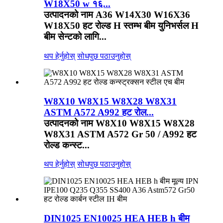
W18X50 w १६...
उत्पादनको नाम A36 W14X30 W16X36
W18X50 हट रोल्ड H स्तम्भ बीम युनिभर्सल H
बीम सेन्टको लागि...
थप हेर्नुहोस्
सोधपुछ पठाउनुहोस्
W8X10 W8X15 W8X28 W8X31
ASTM A572 A992 हट रोल...
उत्पादनको नाम W8X10 W8X15 W8X28
W8X31 ASTM A572 Gr 50 / A992 हट
रोल्ड कन्स्ट...
थप हेर्नुहोस्
सोधपुछ पठाउनुहोस्
DIN1025 EN10025 HEA HEB h बीम