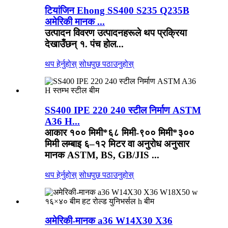
टियांजिन Ehong SS400 S235 Q235B
अमेरिकी मानक ...
उत्पादन विवरण उत्पादनहरूले थप प्रक्रिया
देखाउँछन् १. पंच होल...
थप हेर्नुहोस्
सोधपुछ पठाउनुहोस्
SS400 IPE 220 240 स्टील निर्माण ASTM
A36 H...
आकार १०० मिमी*६८ मिमी-९०० मिमी*३००
मिमी लम्बाइ ६–१२ मिटर वा अनुरोध अनुसार
मानक ASTM, BS, GB/JIS ...
थप हेर्नुहोस्
सोधपुछ पठाउनुहोस्
अमेरिकी-मानक a36 W14X30 X36