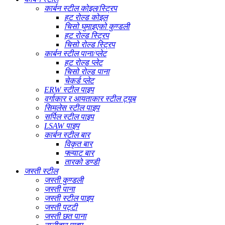
कार्बन स्टील कोइल/स्ट्रिप
हट रोल्ड कोइल
चिसो घुमाइएको कुण्डली
हट रोल्ड स्ट्रिप
चिसो रोल्ड स्ट्रिप
कार्बन स्टील पाना/प्लेट
हट रोल्ड प्लेट
चिसो रोल्ड पाना
चेकर्ड प्लेट
ERW स्टील पाइप
वर्गाकार र आयताकार स्टील ट्यूब
सिमलेस स्टील पाइप
सर्पिल स्टील पाइप
LSAW पाइप
कार्बन स्टील बार
विकृत बार
फ्ल्याट बार
तारको डण्डी
जस्ती स्टील
जस्ती कुण्डली
जस्ती पाना
जस्ती स्टील पाइप
जस्ती पट्टी
जस्ती छत पाना