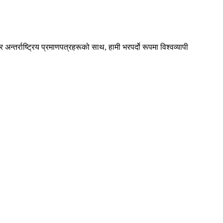
अन्तर्राष्ट्रिय प्रमाणपत्रहरूको साथ, हामी भरपर्दो रूपमा विश्वव्यापी