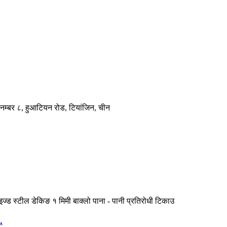
, नम्बर ८, हुआटियन रोड, टियांजिन, चीन
.