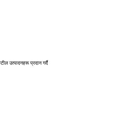
टील उत्पादनहरू प्रदान गर्दै