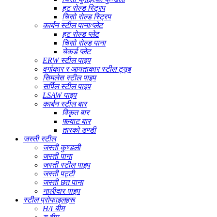
हट रोल्ड स्ट्रिप
चिसो रोल्ड स्ट्रिप
कार्बन स्टील पाना/प्लेट
हट रोल्ड प्लेट
चिसो रोल्ड पाना
चेकर्ड प्लेट
ERW स्टील पाइप
वर्गाकार र आयताकार स्टील ट्यूब
सिमलेस स्टील पाइप
सर्पिल स्टील पाइप
LSAW पाइप
कार्बन स्टील बार
विकृत बार
फ्ल्याट बार
तारको डण्डी
जस्ती स्टील
जस्ती कुण्डली
जस्ती पाना
जस्ती स्टील पाइप
जस्ती पट्टी
जस्ती छत पाना
नालीदार पाइप
स्टील प्रोफाइलहरू
H/I बीम