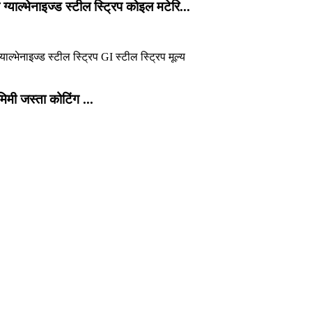
याल्भेनाइज्ड स्टील स्ट्रिप कोइल मटेरि...
मी जस्ता कोटिंग ...