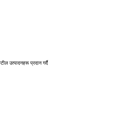
टील उत्पादनहरू प्रदान गर्दै