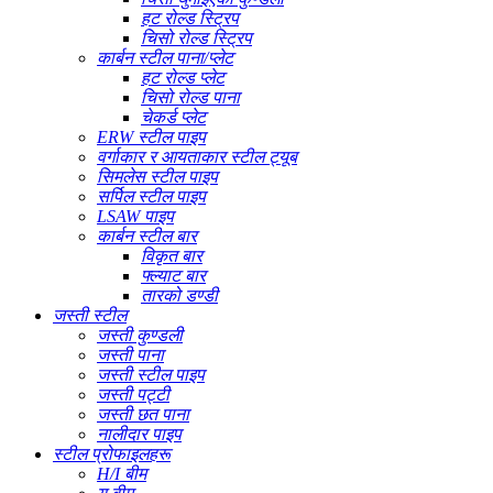
हट रोल्ड स्ट्रिप
चिसो रोल्ड स्ट्रिप
कार्बन स्टील पाना/प्लेट
हट रोल्ड प्लेट
चिसो रोल्ड पाना
चेकर्ड प्लेट
ERW स्टील पाइप
वर्गाकार र आयताकार स्टील ट्यूब
सिमलेस स्टील पाइप
सर्पिल स्टील पाइप
LSAW पाइप
कार्बन स्टील बार
विकृत बार
फ्ल्याट बार
तारको डण्डी
जस्ती स्टील
जस्ती कुण्डली
जस्ती पाना
जस्ती स्टील पाइप
जस्ती पट्टी
जस्ती छत पाना
नालीदार पाइप
स्टील प्रोफाइलहरू
H/I बीम