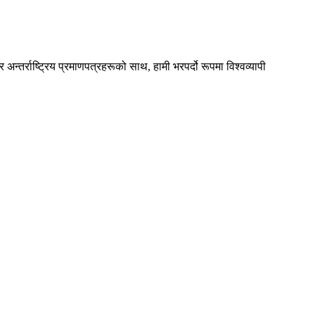
अन्तर्राष्ट्रिय प्रमाणपत्रहरूको साथ, हामी भरपर्दो रूपमा विश्वव्यापी