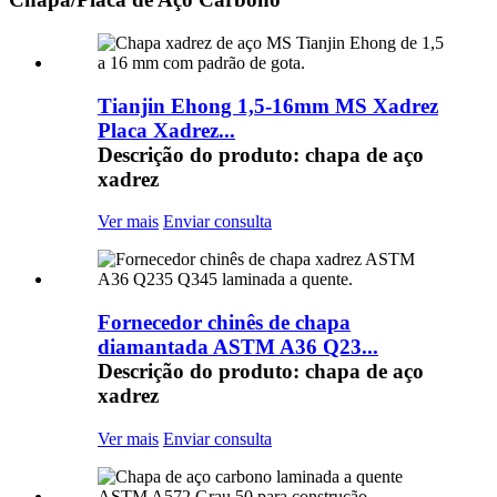
Tianjin Ehong 1,5-16mm MS Xadrez
Placa Xadrez...
Descrição do produto: chapa de aço
xadrez
Ver mais
Enviar consulta
Fornecedor chinês de chapa
diamantada ASTM A36 Q23...
Descrição do produto: chapa de aço
xadrez
Ver mais
Enviar consulta