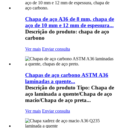
Chapa de aço A36 de 8 mm, chapa de
aço de 10 mm e 12 mm de espessura...
Descrição do produto: chapa de aço
carbono
Ver mais
Enviar consulta
Chapas de aço carbono ASTM A36
laminadas a quente...
Descrição do produto Tipo: Chapa de
aço laminada a quente/Chapa de aço
macio/Chapa de aço preta...
Ver mais
Enviar consulta