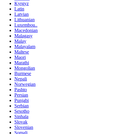
Kyrgyz
Latin
Latvian
Lithuanian
Luxembou..
Macedonian
Malagasy
Malay
Malayalam
Maltese
Maori
Marathi
Mongolian
Burmese
Nepali
Norwegian
Pashto
Persian
Punjabi
Serbian
Sesotho
Sinhala
Slovak
Slovenian
Somali