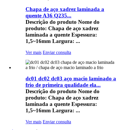
Chapa de aço xadrez laminada a
quente A36 Q235...
Descrição do produto Nome do
produto: Chapa de aço xadrez
laminada a quente Espessura:
1,5~16mm Largura: ...
Ver mais
Enviar consulta
dc01 dc02 dc03 aço macio laminado a
frio de primeira qualidade ela...
Descrição do produto Nome do
produto: Chapa de aço xadrez
laminada a quente Espessura:
1,5~16mm Largura: ...
Ver mais
Enviar consulta