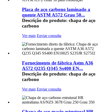
Placa de aço carbono laminado a
quente ASTM A572 Grau 50...
Descrição do produto: chapa de aço
carbono
Ver mais
Enviar consulta
Fornecimento de fábrica Astm A36
A572 Q235 Q345 Ss400 EN...
Descrição do produto: chapa de aço
carbono
Ver mais
Enviar consulta
Chapa de aço macio estrutural HR