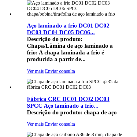
Aço laminado a frio DC01 DC02
DC03 DC04 DC05 DC06...
Descrição do produto:
Chapa/Lâmina de aço laminado a
frio: A chapa laminada a frio é
produzida a partir de...
Ver mais
Enviar consulta
Fábrica CRC DC01 DC02 DC03
SPCC Aço laminado a frio...
Descrição do produto: chapa de aço
Ver mais
Enviar consulta