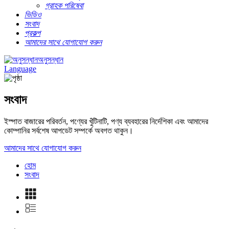
গ্রাহক পরিষেবা
ভিডিও
সংবাদ
প্রকল্প
আমাদের সাথে যোগাযোগ করুন
অনুসন্ধান
Language
সংবাদ
ইস্পাত বাজারের পরিবর্তন, পণ্যের খুঁটিনাটি, পণ্য ব্যবহারের নির্দেশিকা এবং আমাদের
কোম্পানির সর্বশেষ আপডেট সম্পর্কে অবগত থাকুন।
আমাদের সাথে যোগাযোগ করুন
হোম
সংবাদ