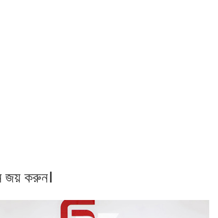
ন জয় করুন।