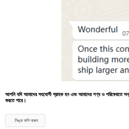
আপনি যদি আমাদের সহযোগী গ্রাহক হন এবং আমাদের পণ্য ও পরিষেবাতে সন্ত
করতে পারে।
লিঙ্ক কপি করুন