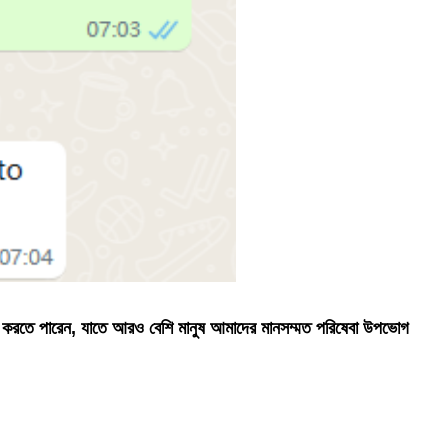
 করতে পারেন, যাতে আরও বেশি মানুষ আমাদের মানসম্মত পরিষেবা উপভোগ