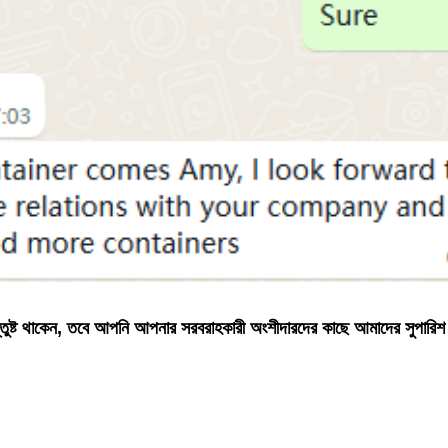
ুষ্ট থাকেন, তবে আপনি আপনার সরবরাহকারী অংশীদারদের কাছে আমাদের সুপারিশ