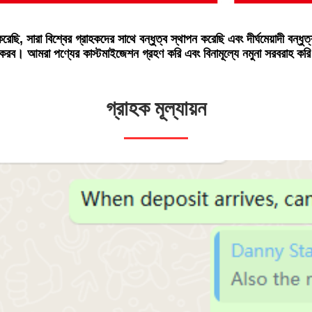
, সারা বিশ্বের গ্রাহকদের সাথে বন্ধুত্ব স্থাপন করেছি এবং দীর্ঘমেয়াদী বন্ধুত্
ষ্টা করব। আমরা পণ্যের কাস্টমাইজেশন গ্রহণ করি এবং বিনামূল্যে নমুনা সরবর
গ্রাহক মূল্যায়ন