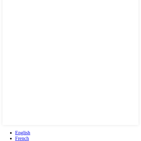
English
French