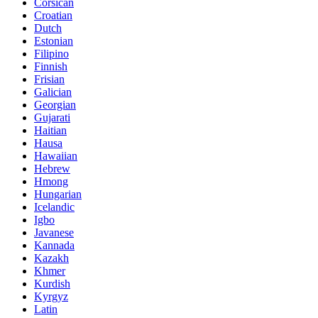
Corsican
Croatian
Dutch
Estonian
Filipino
Finnish
Frisian
Galician
Georgian
Gujarati
Haitian
Hausa
Hawaiian
Hebrew
Hmong
Hungarian
Icelandic
Igbo
Javanese
Kannada
Kazakh
Khmer
Kurdish
Kyrgyz
Latin