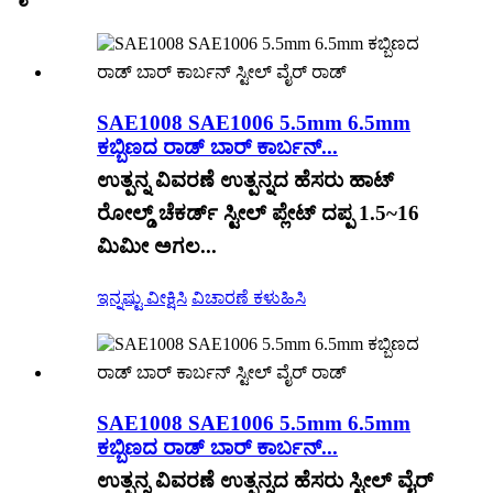
SAE1008 SAE1006 5.5mm 6.5mm
ಕಬ್ಬಿಣದ ರಾಡ್ ಬಾರ್ ಕಾರ್ಬನ್...
ಉತ್ಪನ್ನ ವಿವರಣೆ ಉತ್ಪನ್ನದ ಹೆಸರು ಹಾಟ್
ರೋಲ್ಡ್ ಚೆಕರ್ಡ್ ಸ್ಟೀಲ್ ಪ್ಲೇಟ್ ದಪ್ಪ 1.5~16
ಮಿಮೀ ಅಗಲ...
ಇನ್ನಷ್ಟು ವೀಕ್ಷಿಸಿ
ವಿಚಾರಣೆ ಕಳುಹಿಸಿ
SAE1008 SAE1006 5.5mm 6.5mm
ಕಬ್ಬಿಣದ ರಾಡ್ ಬಾರ್ ಕಾರ್ಬನ್...
ಉತ್ಪನ್ನ ವಿವರಣೆ ಉತ್ಪನ್ನದ ಹೆಸರು ಸ್ಟೀಲ್ ವೈರ್