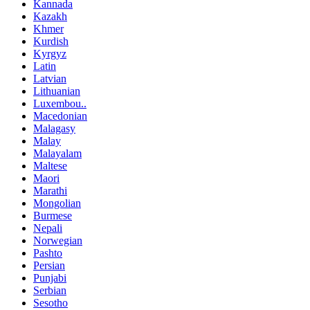
Kannada
Kazakh
Khmer
Kurdish
Kyrgyz
Latin
Latvian
Lithuanian
Luxembou..
Macedonian
Malagasy
Malay
Malayalam
Maltese
Maori
Marathi
Mongolian
Burmese
Nepali
Norwegian
Pashto
Persian
Punjabi
Serbian
Sesotho