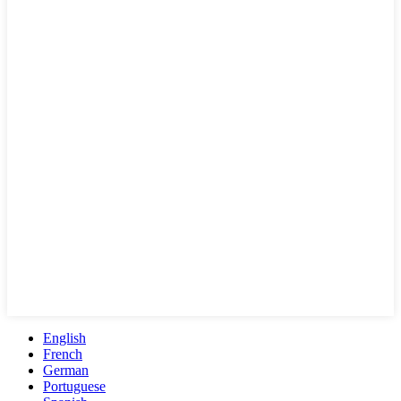
English
French
German
Portuguese