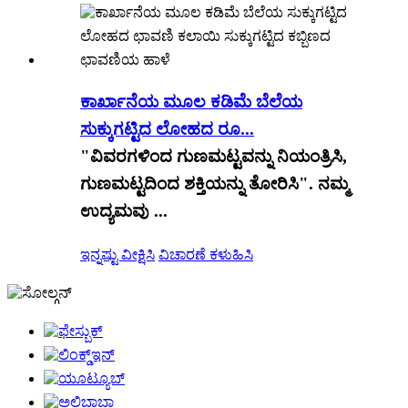
ಕಾರ್ಖಾನೆಯ ಮೂಲ ಕಡಿಮೆ ಬೆಲೆಯ
ಸುಕ್ಕುಗಟ್ಟಿದ ಲೋಹದ ರೂ...
"ವಿವರಗಳಿಂದ ಗುಣಮಟ್ಟವನ್ನು ನಿಯಂತ್ರಿಸಿ,
ಗುಣಮಟ್ಟದಿಂದ ಶಕ್ತಿಯನ್ನು ತೋರಿಸಿ". ನಮ್ಮ
ಉದ್ಯಮವು ...
ಇನ್ನಷ್ಟು ವೀಕ್ಷಿಸಿ
ವಿಚಾರಣೆ ಕಳುಹಿಸಿ