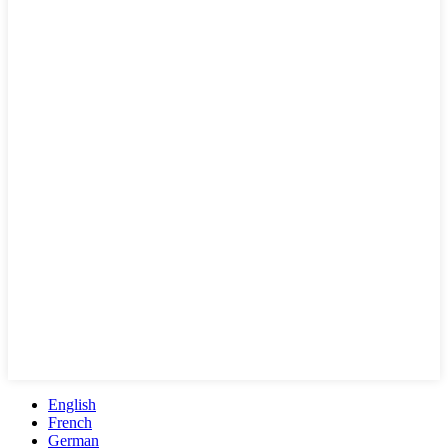
English
French
German