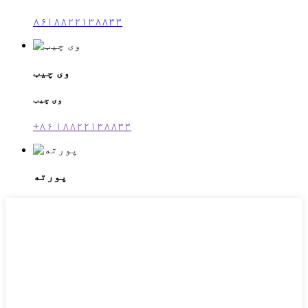
۸۶۱۸۸۲۲۱۳۸۸۳۳
وی چیټ
وی چیټ
+۸۶ ۱۸۸۲۲۱۳۸۸۳۳
پورته