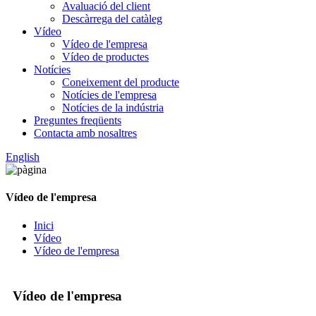
Avaluació del client
Descàrrega del catàleg
Vídeo
Vídeo de l'empresa
Vídeo de productes
Notícies
Coneixement del producte
Notícies de l'empresa
Notícies de la indústria
Preguntes freqüents
Contacta amb nosaltres
English
Vídeo de l'empresa
Inici
Vídeo
Vídeo de l'empresa
Vídeo de l'empresa