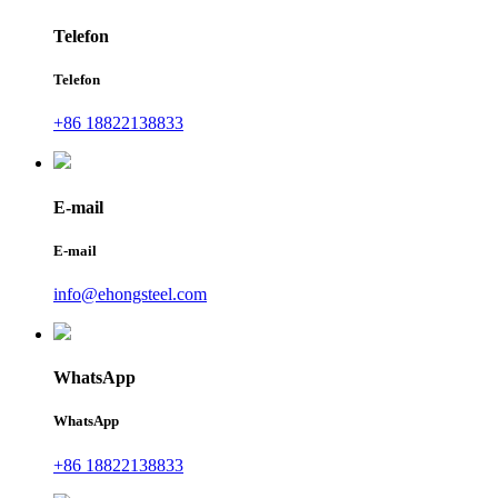
Telefon
Telefon
+86 18822138833
E-mail
E-mail
info@ehongsteel.com
WhatsApp
WhatsApp
+86 18822138833