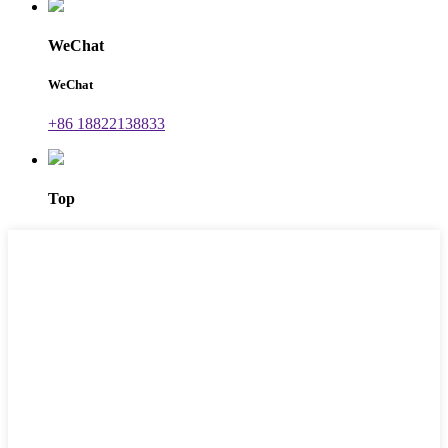
WeChat
WeChat
+86 18822138833
Top