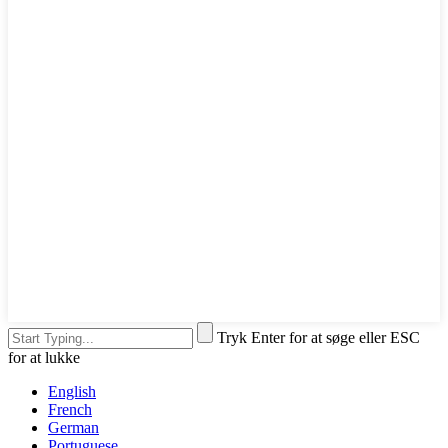
Tryk Enter for at søge eller ESC
for at lukke
English
French
German
Portuguese