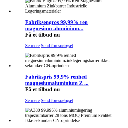
Fabriksengros 99,99% ren
magnesium aluminium...
Få et tilbud nu
Se mere
Send forespørgsel
Fabrikspris 99,9% renhed
magnesiumaluminium Z ...
Få et tilbud nu
Se mere
Send forespørgsel