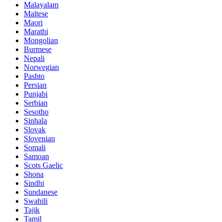
Malayalam
Maltese
Maori
Marathi
Mongolian
Burmese
Nepali
Norwegian
Pashto
Persian
Punjabi
Serbian
Sesotho
Sinhala
Slovak
Slovenian
Somali
Samoan
Scots Gaelic
Shona
Sindhi
Sundanese
Swahili
Tajik
Tamil