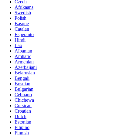
Czech
Afrikaans
Swedish
Polish
Basque
Catalan
Esperanto
Hindi
Lao
Albanian
Amharic
Armenian
Azerbaijani
Belarusian
Bengali
Bosnian
Bulgarian
Cebuano
Chichewa
Corsican
Croatian
Dutch
Estonian
Filipino
Finnish