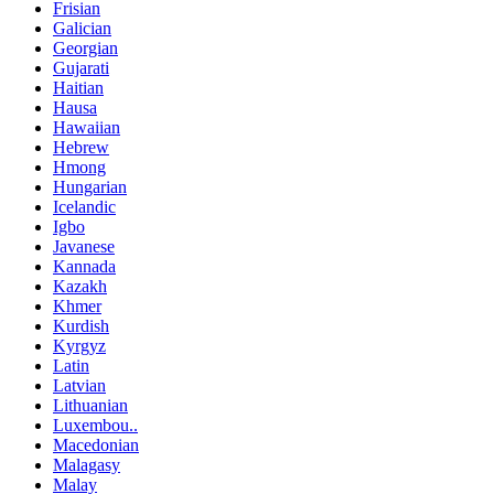
Frisian
Galician
Georgian
Gujarati
Haitian
Hausa
Hawaiian
Hebrew
Hmong
Hungarian
Icelandic
Igbo
Javanese
Kannada
Kazakh
Khmer
Kurdish
Kyrgyz
Latin
Latvian
Lithuanian
Luxembou..
Macedonian
Malagasy
Malay