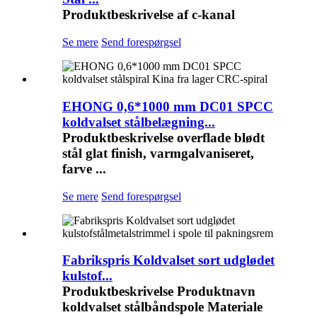
Produktbeskrivelse af c-kanal
Se mere
Send forespørgsel
EHONG 0,6*1000 mm DC01 SPCC
koldvalset stålbelægning...
Produktbeskrivelse overflade blødt
stål glat finish, varmgalvaniseret,
farve ...
Se mere
Send forespørgsel
Fabrikspris Koldvalset sort udglødet
kulstof...
Produktbeskrivelse Produktnavn
koldvalset stålbåndspole Materiale