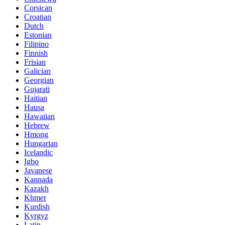
Corsican
Croatian
Dutch
Estonian
Filipino
Finnish
Frisian
Galician
Georgian
Gujarati
Haitian
Hausa
Hawaiian
Hebrew
Hmong
Hungarian
Icelandic
Igbo
Javanese
Kannada
Kazakh
Khmer
Kurdish
Kyrgyz
Latin