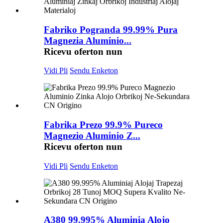
Fabriko Pogranda 99.99% Pura
Magnezia Aluminio...
Ricevu oferton nun
Vidi Pli
Sendu Enketon
Fabrika Prezo 99.9% Pureco
Magnezio Aluminio Z...
Ricevu oferton nun
Vidi Pli
Sendu Enketon
A380 99.995% Aluminia Alojo