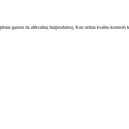
pletan gamon da altkvalitaj ŝtalproduktoj. Kun strikta kvalito-kontrolo k