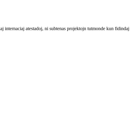
aj internaciaj atestadoj, ni subtenas projektojn tutmonde kun fidindaj