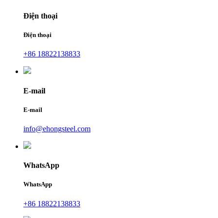
Điện thoại
Điện thoại
+86 18822138833
E-mail
E-mail
info@ehongsteel.com
WhatsApp
WhatsApp
+86 18822138833