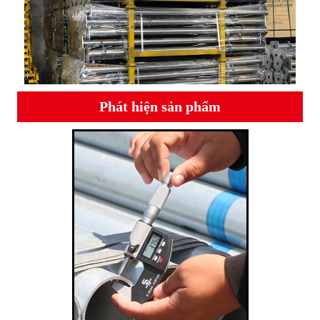
Phát hiện sản phẩm