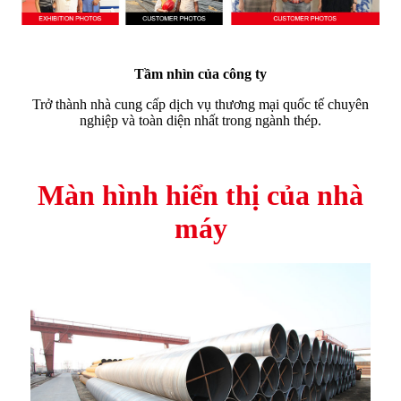
Tầm nhìn của công ty
Trở thành nhà cung cấp dịch vụ thương mại quốc tế chuyên
nghiệp và toàn diện nhất trong ngành thép.
Màn hình hiển thị của nhà
máy