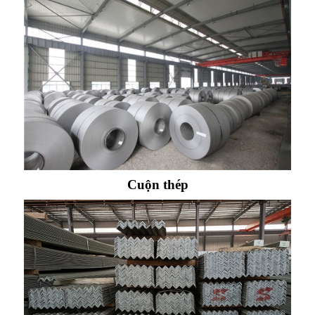
Cuộn thép