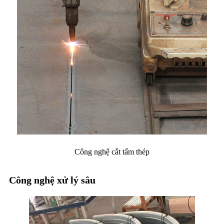
Công nghệ cắt tấm thép
Công nghệ xử lý sâu