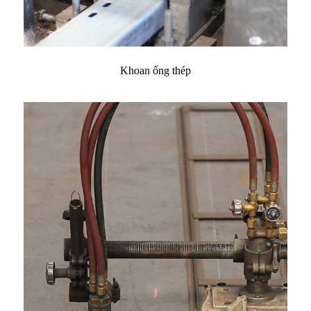
Khoan ống thép