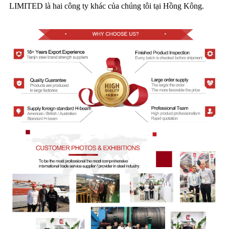
LIMITED là hai công ty khác của chúng tôi tại Hồng Kông.