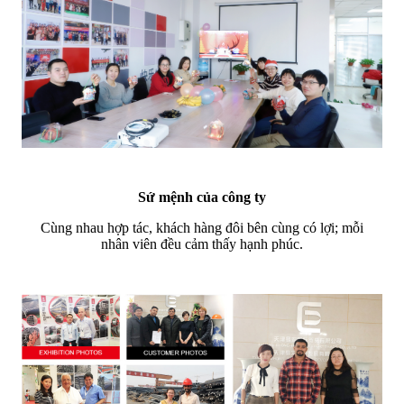
Sứ mệnh của công ty
Cùng nhau hợp tác, khách hàng đôi bên cùng có lợi; mỗi
nhân viên đều cảm thấy hạnh phúc.