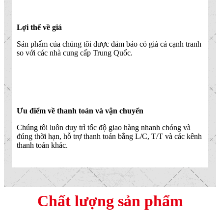
Lợi thế về giá
Sản phẩm của chúng tôi được đảm bảo có giá cả cạnh tranh
so với các nhà cung cấp Trung Quốc.
Ưu điểm về thanh toán và vận chuyển
Chúng tôi luôn duy trì tốc độ giao hàng nhanh chóng và
đúng thời hạn, hỗ trợ thanh toán bằng L/C, T/T và các kênh
thanh toán khác.
Chất lượng sản phẩm