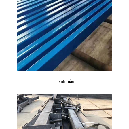
Tranh màu