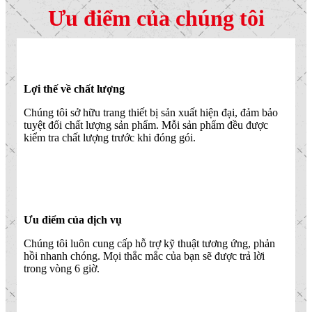
Ưu điểm của chúng tôi
Lợi thế về chất lượng
Chúng tôi sở hữu trang thiết bị sản xuất hiện đại, đảm bảo
tuyệt đối chất lượng sản phẩm. Mỗi sản phẩm đều được
kiểm tra chất lượng trước khi đóng gói.
Ưu điểm của dịch vụ
Chúng tôi luôn cung cấp hỗ trợ kỹ thuật tương ứng, phản
hồi nhanh chóng. Mọi thắc mắc của bạn sẽ được trả lời
trong vòng 6 giờ.