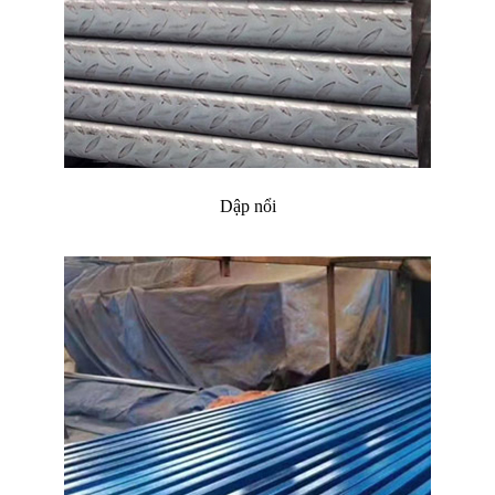
Dập nổi