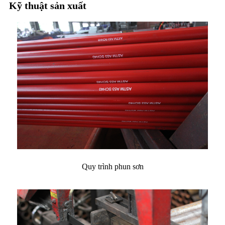
Kỹ thuật sản xuất
Quy trình phun sơn