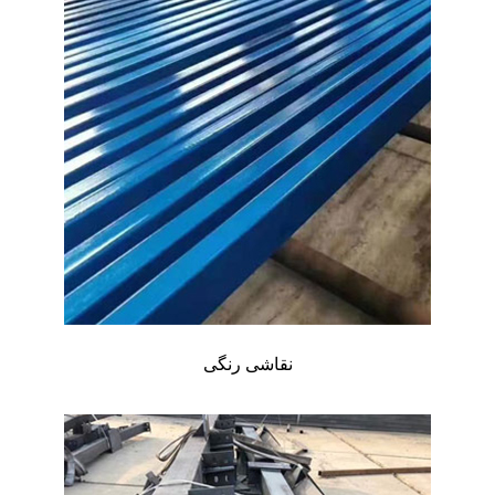
نقاشی رنگی