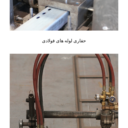
حفاری لوله های فولادی