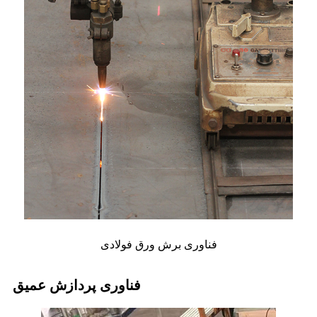
فناوری برش ورق فولادی
فناوری پردازش عمیق