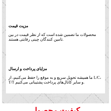
مزیت قیمت
محصولات ما تضمین شده است که از نظر قیمت در بین
تامین کنندگان چینی رقابتی هستند.
مزایای پرداخت و ارسال
ما همیشه تحویل سریع و به موقع را حفظ می‌کنیم، از L/C،
T/T و سایر کانال‌های پرداخت پشتیبانی می‌کنیم.
کیفیت محصول