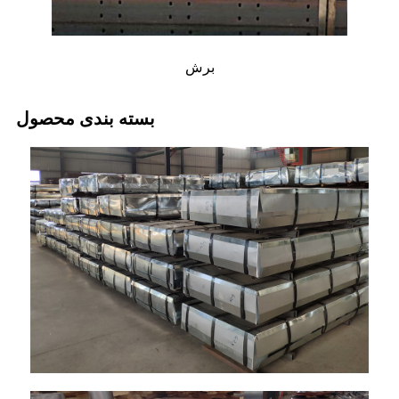
برش
بسته بندی محصول