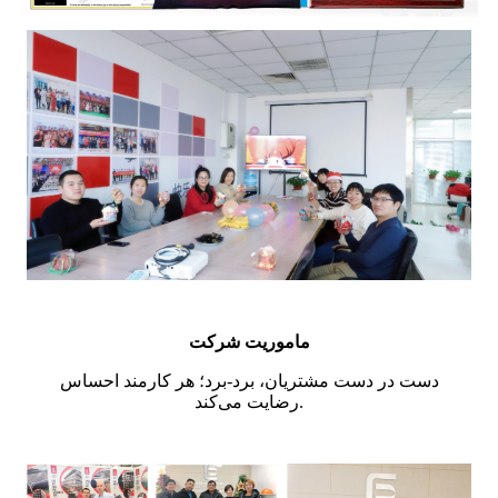
ماموریت شرکت
دست در دست مشتریان، برد-برد؛ هر کارمند احساس
رضایت می‌کند.