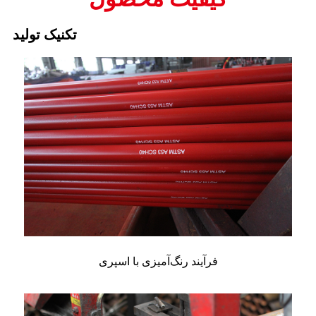
تکنیک تولید
فرآیند رنگ‌آمیزی با اسپری