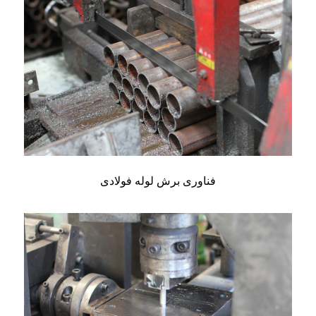
فناوری برش لوله فولادی