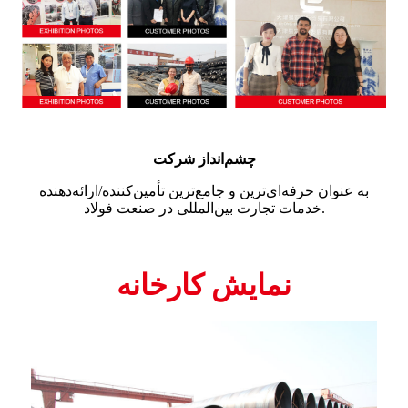
چشم‌انداز شرکت
به عنوان حرفه‌ای‌ترین و جامع‌ترین تأمین‌کننده/ارائه‌دهنده
خدمات تجارت بین‌المللی در صنعت فولاد.
نمایش کارخانه