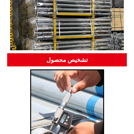
تشخیص محصول