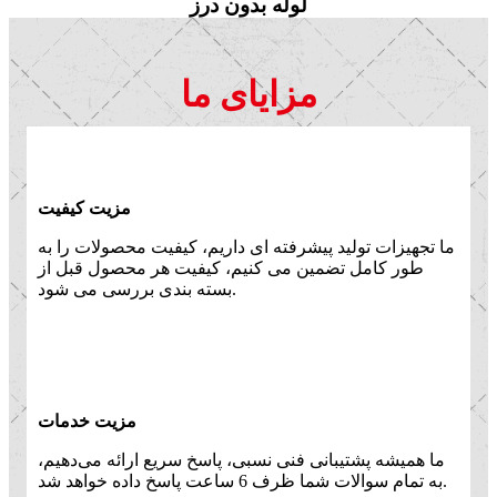
لوله بدون درز
مزایای ما
مزیت کیفیت
ما تجهیزات تولید پیشرفته ای داریم، کیفیت محصولات را به
طور کامل تضمین می کنیم، کیفیت هر محصول قبل از
بسته بندی بررسی می شود.
مزیت خدمات
ما همیشه پشتیبانی فنی نسبی، پاسخ سریع ارائه می‌دهیم،
به تمام سوالات شما ظرف 6 ساعت پاسخ داده خواهد شد.