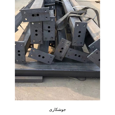
جوشکاری